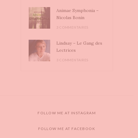
Animae Symphonia –
Nicolas Bonin
3 COMMENTAIRES
Lindsay – Le Gang des
Lectrices
3 COMMENTAIRES
FOLLOW ME AT INSTAGRAM
FOLLOW ME AT FACEBOOK