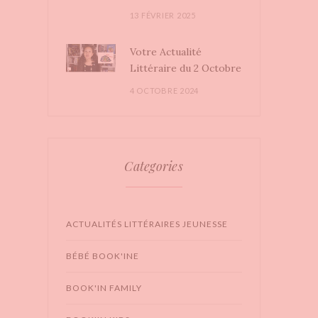
13 FÉVRIER 2025
Votre Actualité
Littéraire du 2 Octobre
4 OCTOBRE 2024
Categories
ACTUALITÉS LITTÉRAIRES JEUNESSE
BÉBÉ BOOK'INE
BOOK'IN FAMILY