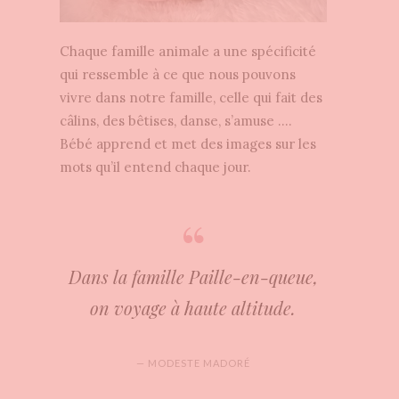
Chaque famille animale a une spécificité
qui ressemble à ce que nous pouvons
vivre dans notre famille, celle qui fait des
câlins, des bêtises, danse, s’amuse ….
Bébé apprend et met des images sur les
mots qu’il entend chaque jour.
Dans la famille Paille-en-queue,
on voyage à haute altitude.
— MODESTE MADORÉ