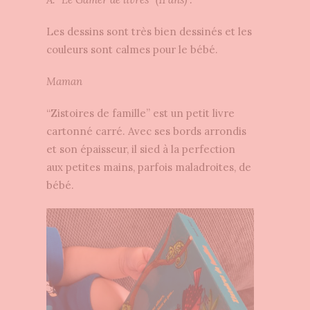
Les dessins sont très bien dessinés et les
couleurs sont calmes pour le bébé.
Maman
“Zistoires de famille” est un petit livre
cartonné carré. Avec ses bords arrondis
et son épaisseur, il sied à la perfection
aux petites mains, parfois maladroites, de
bébé.