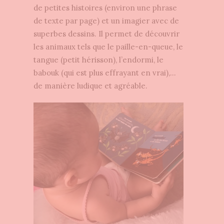
de petites histoires (environ une phrase
de texte par page) et un imagier avec de
superbes dessins. Il permet de découvrir
les animaux tels que le paille-en-queue, le
tangue (petit hérisson), l’endormi, le
babouk (qui est plus effrayant en vrai),…
de manière ludique et agréable.