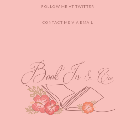
FOLLOW ME AT TWITTER
CONTACT ME VIA EMAIL