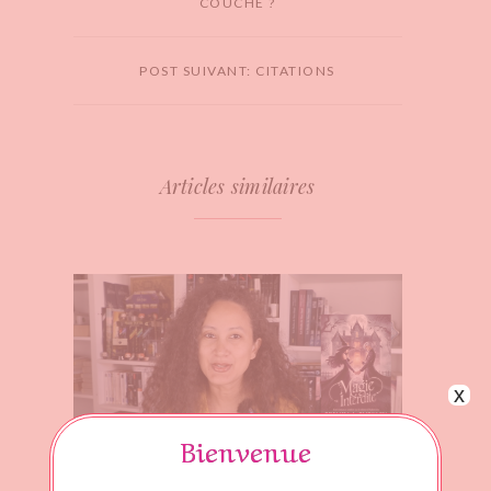
COUCHE ?
POST SUIVANT: CITATIONS
Articles similaires
x
Bienvenue