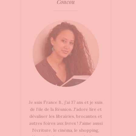
Coucou
Je suis France B., j'ai 37 ans et je suis
de l’ile de la Réunion. J'adore lire et
dévaliser les librairies, brocantes et
autres foires aux livres ! J'aime aussi
l'écriture, le cinéma, le shopping,