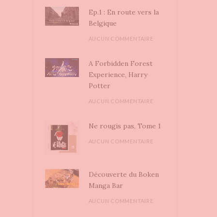
Ep.1 : En route vers la
Belgique
AUCUN COMMENTAIRE
A Forbidden Forest
Experience, Harry
Potter
AUCUN COMMENTAIRE
Ne rougis pas, Tome 1
AUCUN COMMENTAIRE
Découverte du Boken
Manga Bar
AUCUN COMMENTAIRE