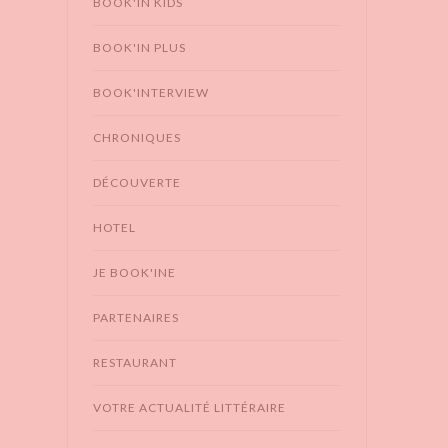
BOOK'IN KIDS
BOOK'IN PLUS
BOOK'INTERVIEW
CHRONIQUES
DÉCOUVERTE
HOTEL
JE BOOK'INE
PARTENAIRES
RESTAURANT
VOTRE ACTUALITÉ LITTÉRAIRE