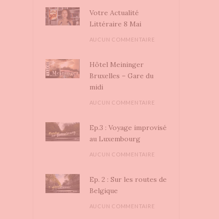
Votre Actualité
Littéraire 8 Mai
AUCUN COMMENTAIRE
Hôtel Meininger
Bruxelles – Gare du
midi
AUCUN COMMENTAIRE
Ep.3 : Voyage improvisé
au Luxembourg
AUCUN COMMENTAIRE
Ep. 2 : Sur les routes de
Belgique
AUCUN COMMENTAIRE