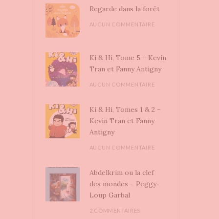
Regarde dans la forêt
AUCUN COMMENTAIRE
Ki & Hi, Tome 5 – Kevin
Tran et Fanny Antigny
AUCUN COMMENTAIRE
Ki & Hi, Tomes 1 & 2 –
Kevin Tran et Fanny
Antigny
AUCUN COMMENTAIRE
Abdelkrim ou la clef
des mondes – Peggy-
Loup Garbal
2 COMMENTAIRES