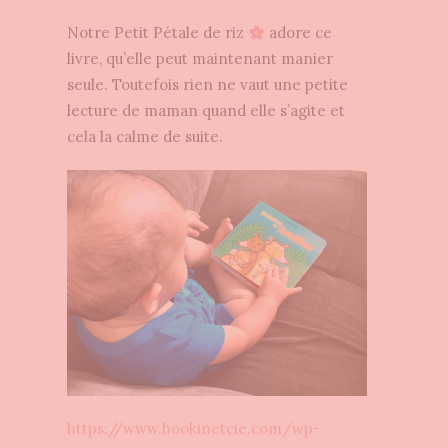
Notre Petit Pétale de riz
adore ce
livre, qu’elle peut maintenant manier
seule. Toutefois rien ne vaut une petite
lecture de maman quand elle s’agite et
cela la calme de suite.
https://www.bookinetcie.com/wp-