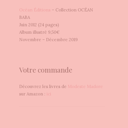
Océan Éditions
– Collection OCÉAN
BABA
Juin 2012 (24 pages)
Album illustré 9,50€
Novembre – Décembre 2019
Votre commande
Découvrez les livres de
Modeste Madore
sur Amazon :
ici