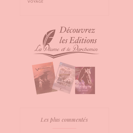
VOYAGE
Les plus commentés