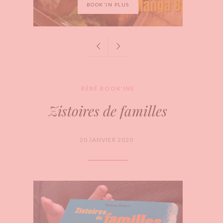
BOOK'IN PLUS
BÉBÉ BOOK'INE
Zistoires de familles
20 JANVIER 2020