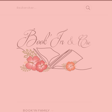
Rechercher...
BOOK'IN FAMILY