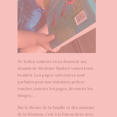
De belles couleurs vives donnent aux
dessins de Modeste Madoré toutes leurs
beautés. Les pages cartonnées sont
parfaites pour une initiation au livre :
toucher, tourner les pages, découvrir les
images, …
Sur le thème de la famille et des animaux
de la Réunion, c’est à la fois un livre avec