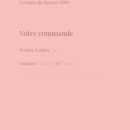
Lecture de Janvier 2019
Votre commande
France Loisirs :
ici
Amazon :
Tome 1
et
Tome 2