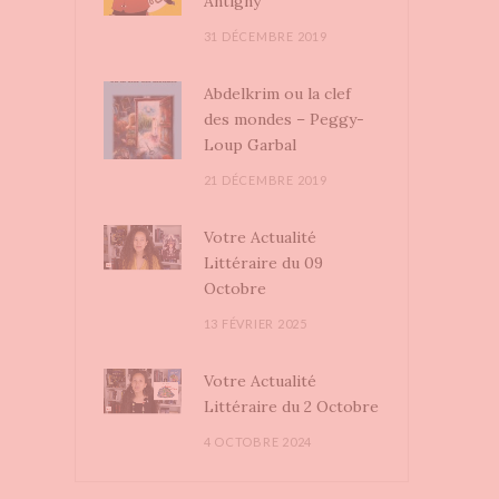
Antigny
31 DÉCEMBRE 2019
Abdelkrim ou la clef
des mondes – Peggy-
Loup Garbal
21 DÉCEMBRE 2019
Votre Actualité
Littéraire du 09
Octobre
13 FÉVRIER 2025
Votre Actualité
Littéraire du 2 Octobre
4 OCTOBRE 2024