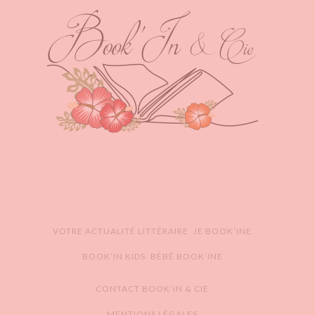
VOTRE ACTUALITÉ LITTÉRAIRE
JE BOOK’INE
BOOK’IN KIDS
BÉBÉ BOOK’INE
CONTACT BOOK’IN & CIE
MENTIONS LÉGALES