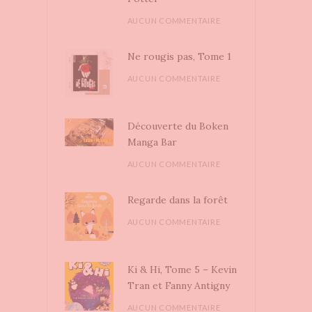
AUCUN COMMENTAIRE
Ne rougis pas, Tome 1
AUCUN COMMENTAIRE
Découverte du Boken
Manga Bar
AUCUN COMMENTAIRE
Regarde dans la forêt
AUCUN COMMENTAIRE
Ki & Hi, Tome 5 – Kevin
Tran et Fanny Antigny
AUCUN COMMENTAIRE