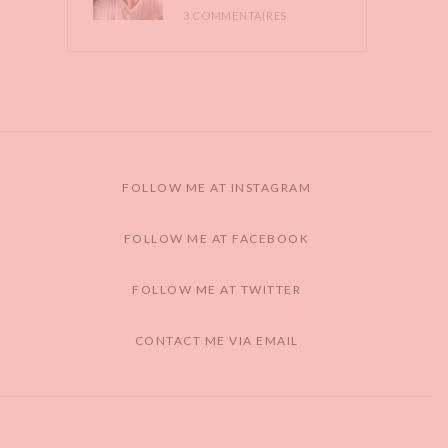
3 COMMENTAIRES
FOLLOW ME AT INSTAGRAM
FOLLOW ME AT FACEBOOK
FOLLOW ME AT TWITTER
CONTACT ME VIA EMAIL