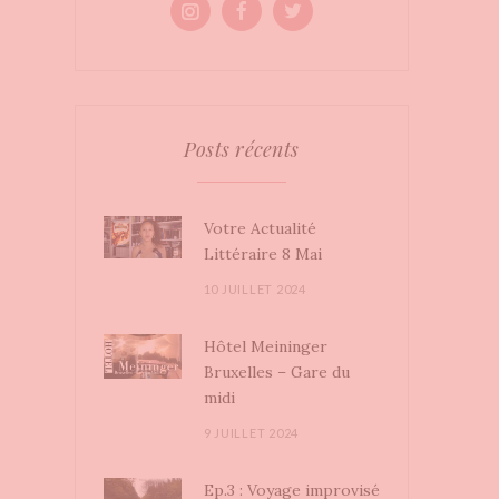
Posts récents
Votre Actualité
Littéraire 8 Mai
10 JUILLET 2024
Hôtel Meininger
Bruxelles – Gare du
midi
9 JUILLET 2024
Ep.3 : Voyage improvisé