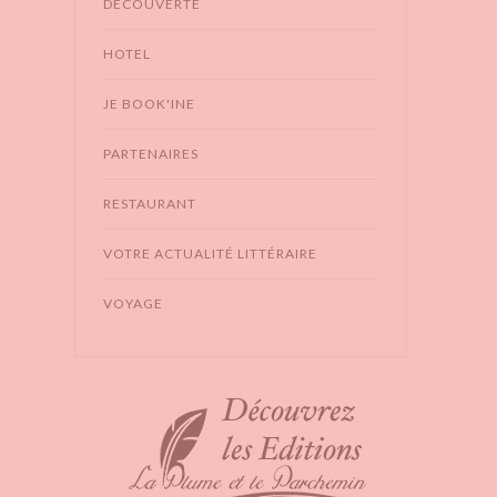
DÉCOUVERTE
HOTEL
JE BOOK'INE
PARTENAIRES
RESTAURANT
VOTRE ACTUALITÉ LITTÉRAIRE
VOYAGE