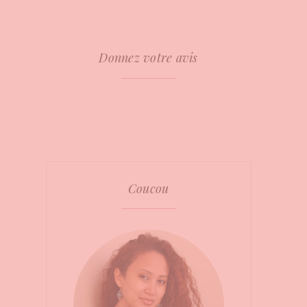
Donnez votre avis
Coucou