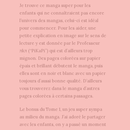
Je trouve ce manga super pour les
enfants qui ne connaîtraient pas encore
l’univers des mangas, celui-ci est idéal
pour commencer. Pour les aider, une
petite explication en image sur le sens de
lecture y est donnée par le Professeur
πkπ (“PiKaPi”) qui est d’ailleurs trop
mignon. Des pages colorées sur papier
épais et brillant débutent le manga, puis
elles sont en noir et blanc avec un papier
toujours d’aussi bonne qualité. D’ailleurs
vous trouverez dans le manga d’autres
pages colorées à certains passages.
Le bonus du Tome 1, un jeu super sympa
au milieu du manga. J’ai adoré le partager
avec les enfants, on y a passé un moment