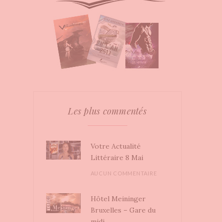
Les plus commentés
Votre Actualité
Littéraire 8 Mai
AUCUN COMMENTAIRE
Hôtel Meininger
Bruxelles – Gare du
midi