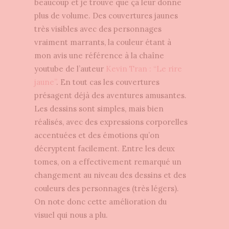
beaucoup et je trouve que ça leur donne
plus de volume. Des couvertures jaunes
très visibles avec des personnages
vraiment marrants, la couleur étant à
mon avis une référence à la chaîne
youtube de l’auteur
Kevin Tran : “Le rire
jaune”
. En tout cas les couvertures
présagent déjà des aventures amusantes.
Les dessins sont simples, mais bien
réalisés, avec des expressions corporelles
accentuées et des émotions qu’on
décryptent facilement. Entre les deux
tomes, on a effectivement remarqué un
changement au niveau des dessins et des
couleurs des personnages (très légers).
On note donc cette amélioration du
visuel qui nous a plu.