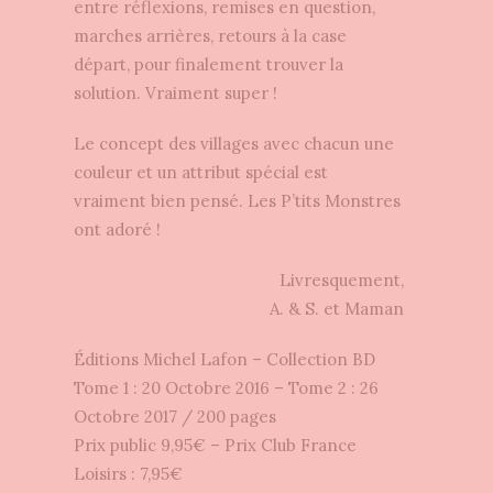
entre réflexions, remises en question,
marches arrières, retours à la case
départ, pour finalement trouver la
solution. Vraiment super !
Le concept des villages avec chacun une
couleur et un attribut spécial est
vraiment bien pensé. Les P’tits Monstres
ont adoré !
Livresquement,
A. & S. et Maman
Éditions Michel Lafon – Collection BD
Tome 1 : 20 Octobre 2016 – Tome 2 : 26
Octobre 2017 / 200 pages
Prix public 9,95€ – Prix Club France
Loisirs : 7,95€