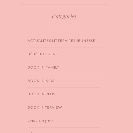
Categories
ACTUALITÉS LITTÉRAIRES JEUNESSE
BÉBÉ BOOK'INE
BOOK'IN FAMILY
BOOK'IN KIDS
BOOK'IN PLUS
BOOK'INTERVIEW
CHRONIQUES