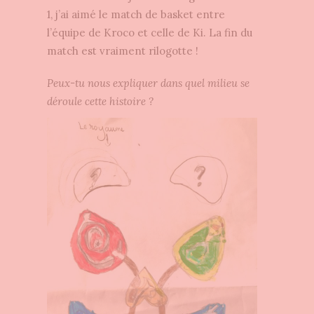
1, j’ai aimé le match de basket entre
l’équipe de Kroco et celle de Ki. La fin du
match est vraiment rilogotte !
Peux-tu nous expliquer dans quel milieu se
déroule cette histoire ?