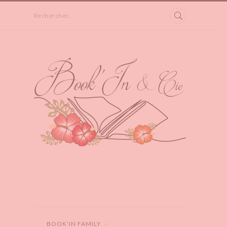
Rechercher...
BOOK'IN FAMILY