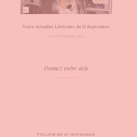
Votre Actualité Littéraire du 11 Septembre
13 SEPTEMBRE 2024
Donnez votre avis
FOLLOW ME AT INSTAGRAM