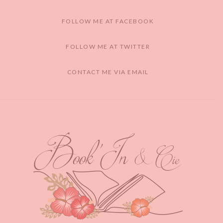
FOLLOW ME AT FACEBOOK
FOLLOW ME AT TWITTER
CONTACT ME VIA EMAIL