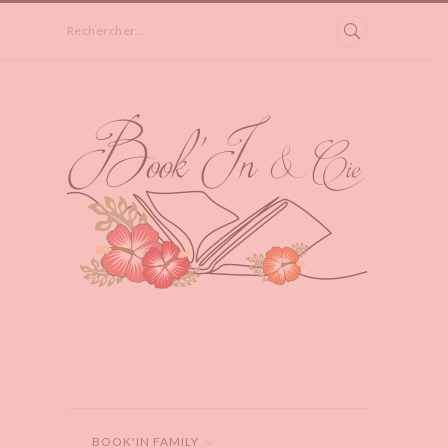
Rechercher...
BOOK'IN FAMILY