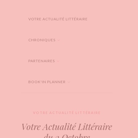
VOTRE ACTUALITÉ LITTÉRAIRE
CHRONIQUES
PARTENAIRES
BOOK'IN PLANNER
VOTRE ACTUALITÉ LITTÉRAIRE
Votre Actualité Littéraire
du 2 Octobre