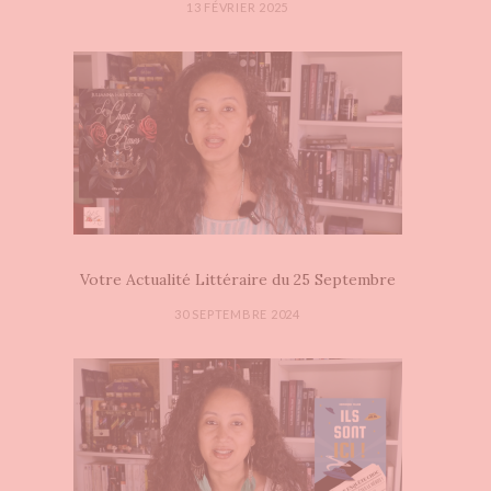
13 FÉVRIER 2025
Votre Actualité Littéraire du 25 Septembre
30 SEPTEMBRE 2024