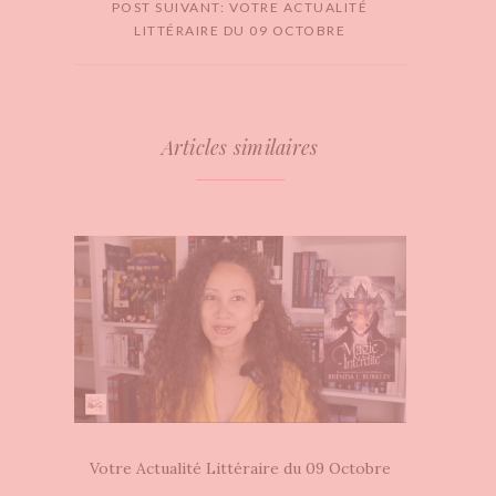
POST SUIVANT: VOTRE ACTUALITÉ
LITTÉRAIRE DU 09 OCTOBRE
Articles similaires
Votre Actualité Littéraire du 09 Octobre