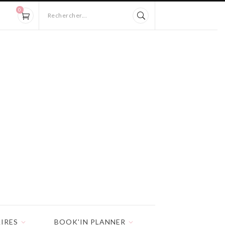
0
Rechercher...
IRES
BOOK'IN PLANNER