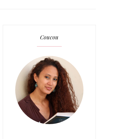
Coucou