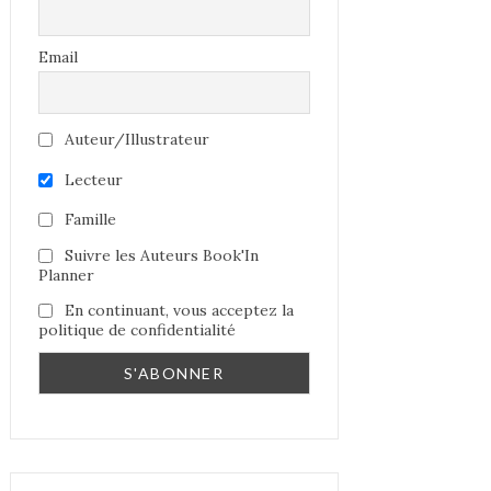
Email
Auteur/Illustrateur
Lecteur
Famille
Suivre les Auteurs Book'In
Planner
En continuant, vous acceptez la
politique de confidentialité