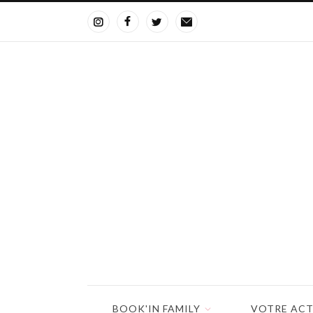
BOOK'IN FAMILY
VOTRE ACT