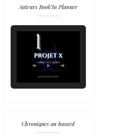
Auteurs Book’In Planner
Chroniques au hasard