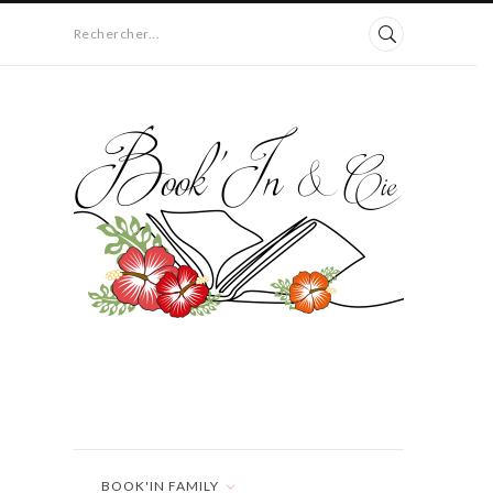
Rechercher...
BOOK'IN FAMILY