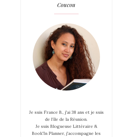
Coucou
Je suis France B., j'ai 38 ans et je suis
de l’île de la Réunion.
Je suis Blogueuse Littéraire &
Book'In Planner, j'accompagne les