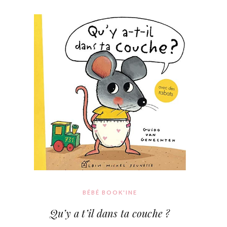
BÉBÉ BOOK'INE
Qu’y a t’il dans ta couche ?