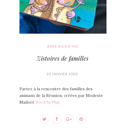
BÉBÉ BOOK'INE
Zistoires de familles
20 JANVIER 2020
Partez à la rencontre des familles des
animaux de la Réunion, créées par Modeste
Madoré
Book'In Plus