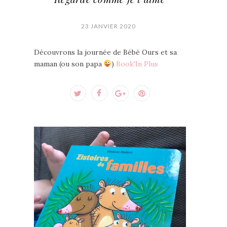
23 JANVIER 2020
Découvrons la journée de Bébé Ours et sa
maman (ou son papa
)
Book'In Plus