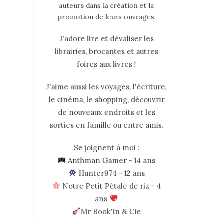
auteurs dans la création et la
promotion de leurs ouvrages.
J'adore lire et dévaliser les
librairies, brocantes et autres
foires aux livres !
J'aime aussi les voyages, l'écriture,
le cinéma, le shopping, découvrir
de nouveaux endroits et les
sorties en famille ou entre amis.
Se joignent à moi :
Anthman Gamer - 14 ans
Hunter974 - 12 ans
Notre Petit Pétale de riz - 4
ans
Mr Book'In & Cie