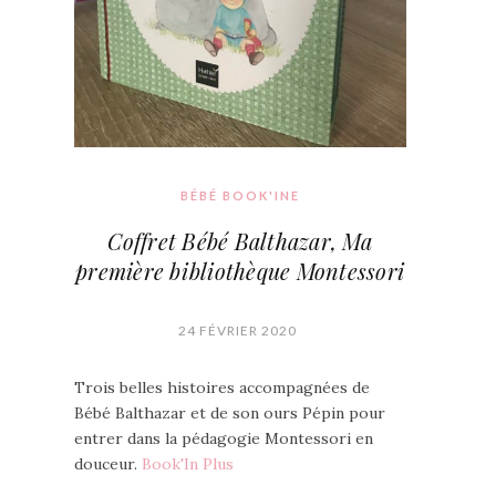
BÉBÉ BOOK'INE
Coffret Bébé Balthazar, Ma
première bibliothèque Montessori
24 FÉVRIER 2020
Trois belles histoires accompagnées de
Bébé Balthazar et de son ours Pépin pour
entrer dans la pédagogie Montessori en
douceur.
Book'In Plus