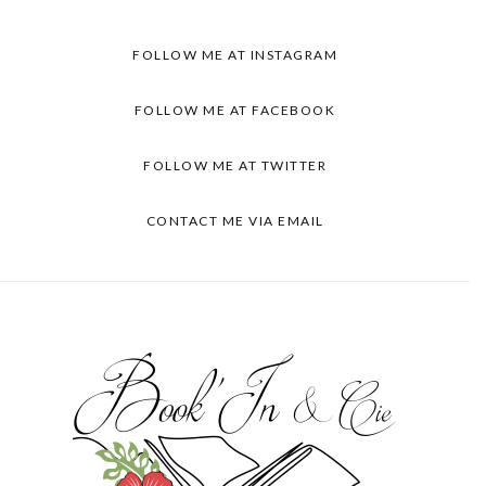
FOLLOW ME AT INSTAGRAM
FOLLOW ME AT FACEBOOK
FOLLOW ME AT TWITTER
CONTACT ME VIA EMAIL