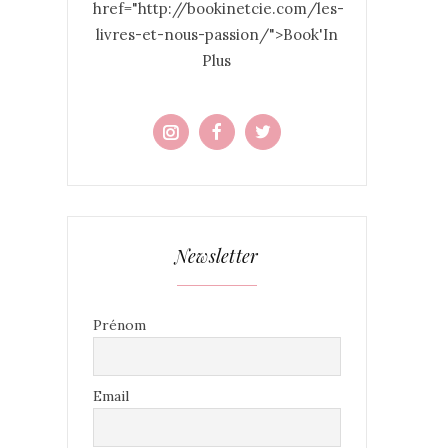
href="http://bookinetcie.com/les-
livres-et-nous-passion/">Book'In
Plus
Newsletter
Prénom
Email