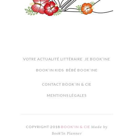
VOTRE ACTUALITÉ LITTÉRAIRE
JE BOOK’INE
BOOK’IN KIDS
BÉBÉ BOOK’INE
CONTACT BOOK’IN & CIE
MENTIONS LÉGALES
COPYRIGHT 2018
BOOK'IN & CIE
Made by
Book'In Planner