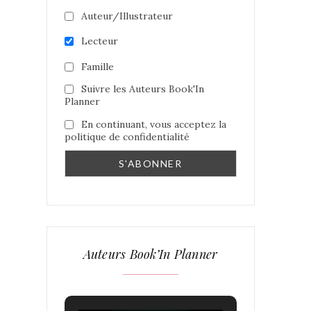
Auteur/Illustrateur
Lecteur
Famille
Suivre les Auteurs Book'In
Planner
En continuant, vous acceptez la
politique de confidentialité
Auteurs Book’In Planner