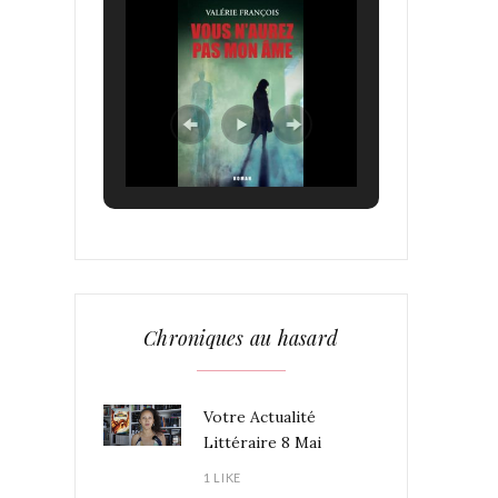
Chroniques au hasard
Votre Actualité
Littéraire 8 Mai
1 LIKE