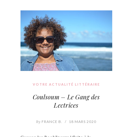
VOTRE ACTUALITÉ LITTÉRAIRE
Coulsoum – Le Gang des
Lectrices
By
FRANCE B.
/
18 MARS 2020