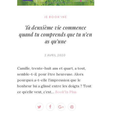
JE BOOK'INE
Ta deuxième vie commence
quand tu comprends que tu n’en
as qu’une
2 AVRIL 2020
Camille, trente-huit ans et quart, a tout,
semble-t-il, pour être heureuse. Alors
pourquoi a-t-elle l’impression que le
bonheur lui a glissé entre les doigts ? Tout
ce qu’elle veut, c’est…
Book'In Plus