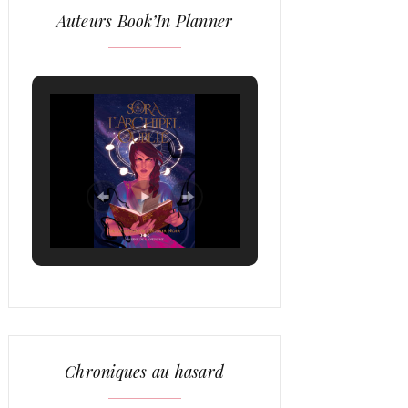
Auteurs Book’In Planner
Chroniques au hasard