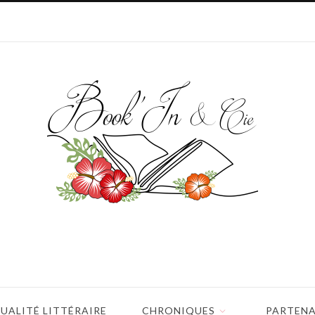
UALITÉ LITTÉRAIRE
CHRONIQUES
PARTENA