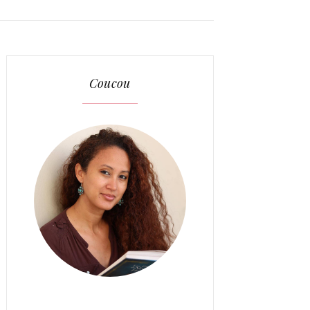
Coucou