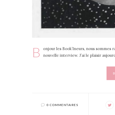
B
onjour les Book’Ineurs, nous sommes r
nouvelle interview. J’ai le plaisir aujour
0 COMMENTAIRES