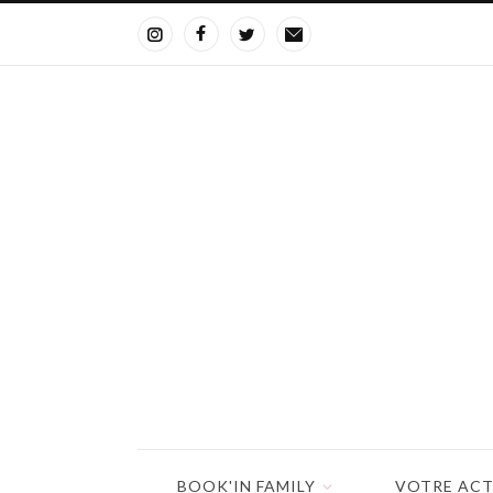
BOOK'IN FAMILY
VOTRE ACT