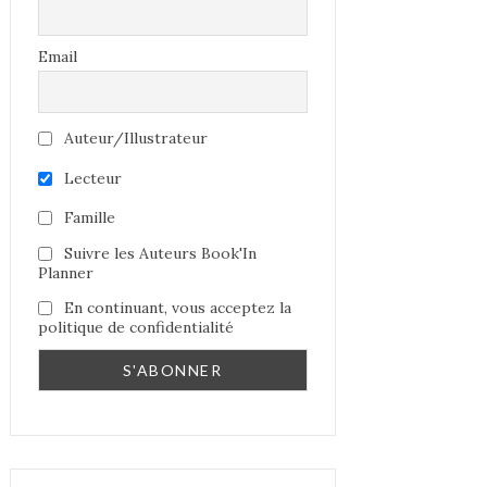
Email
Auteur/Illustrateur
Lecteur
Famille
Suivre les Auteurs Book'In
Planner
En continuant, vous acceptez la
politique de confidentialité