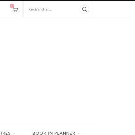
0
Rechercher...
IRES
BOOK'IN PLANNER