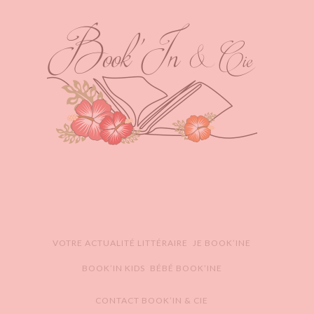
VOTRE ACTUALITÉ LITTÉRAIRE
JE BOOK’INE
BOOK’IN KIDS
BÉBÉ BOOK’INE
CONTACT BOOK’IN & CIE