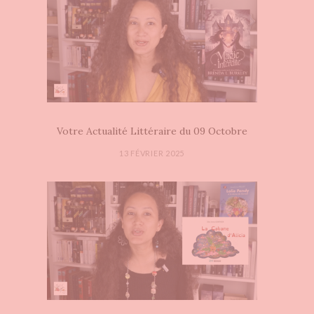
Votre Actualité Littéraire du 09 Octobre
13 FÉVRIER 2025