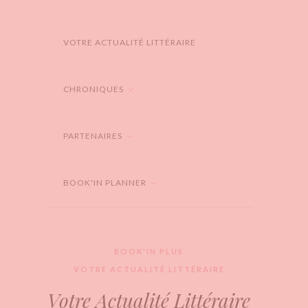
VOTRE ACTUALITÉ LITTÉRAIRE
CHRONIQUES
PARTENAIRES
BOOK'IN PLANNER
BOOK'IN PLUS
VOTRE ACTUALITÉ LITTÉRAIRE
Votre Actualité Littéraire