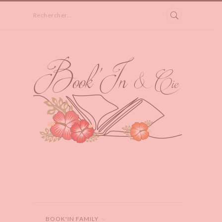
Rechercher...
BOOK'IN FAMILY