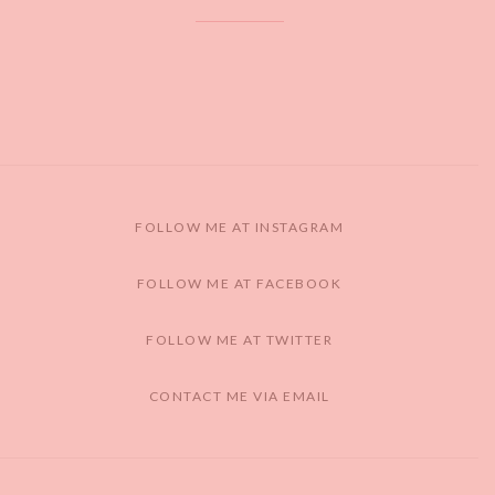
FOLLOW ME AT INSTAGRAM
FOLLOW ME AT FACEBOOK
FOLLOW ME AT TWITTER
CONTACT ME VIA EMAIL