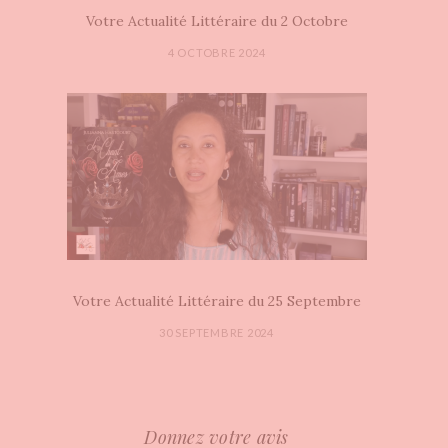
Votre Actualité Littéraire du 2 Octobre
4 OCTOBRE 2024
Votre Actualité Littéraire du 25 Septembre
30 SEPTEMBRE 2024
Donnez votre avis