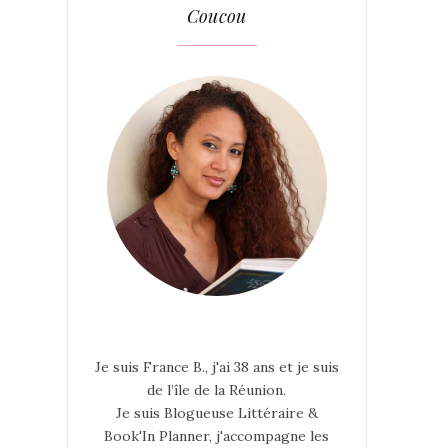
Coucou
Je suis France B., j'ai 38 ans et je suis
de l’île de la Réunion.
Je suis Blogueuse Littéraire &
Book'In Planner, j'accompagne les