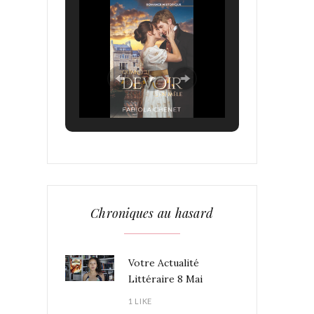
Chroniques au hasard
Votre Actualité
Littéraire 8 Mai
1 LIKE