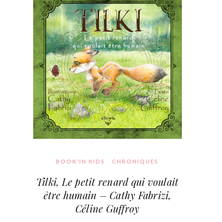
BOOK'IN KIDS
CHRONIQUES
Tilki, Le petit renard qui voulait
être humain – Cathy Fabrizi,
Céline Guffroy