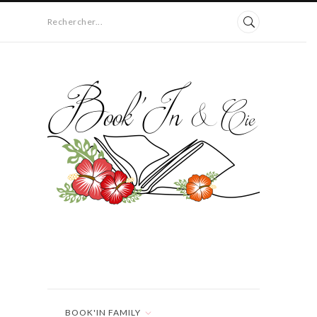
Rechercher...
BOOK'IN FAMILY