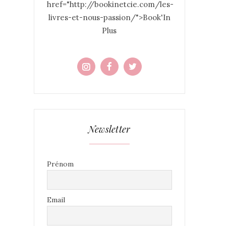
href="http://bookinetcie.com/les-
livres-et-nous-passion/">Book'In
Plus
Newsletter
Prénom
Email