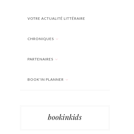
VOTRE ACTUALITÉ LITTÉRAIRE
CHRONIQUES
PARTENAIRES
BOOK'IN PLANNER
bookinkids