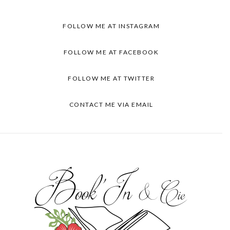
FOLLOW ME AT INSTAGRAM
FOLLOW ME AT FACEBOOK
FOLLOW ME AT TWITTER
CONTACT ME VIA EMAIL