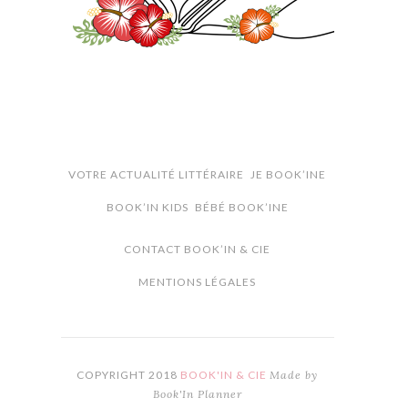
VOTRE ACTUALITÉ LITTÉRAIRE
JE BOOK’INE
BOOK’IN KIDS
BÉBÉ BOOK’INE
CONTACT BOOK’IN & CIE
MENTIONS LÉGALES
COPYRIGHT 2018
BOOK'IN & CIE
Made by
Book'In Planner