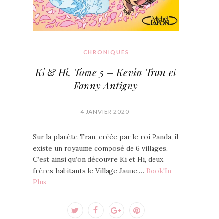
CHRONIQUES
Ki & Hi, Tome 5 – Kevin Tran et
Fanny Antigny
4 JANVIER 2020
Sur la planète Tran, créée par le roi Panda, il
existe un royaume composé de 6 villages.
C’est ainsi qu’on découvre Ki et Hi, deux
frères habitants le Village Jaune,…
Book'In
Plus