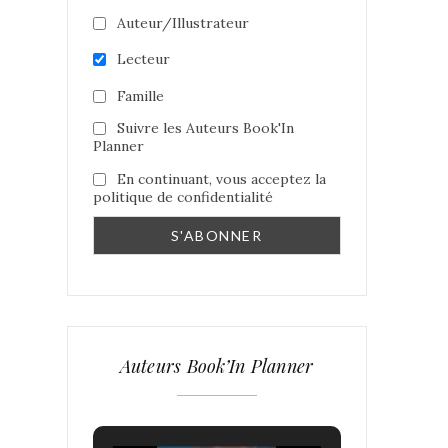
Auteur/Illustrateur
Lecteur
Famille
Suivre les Auteurs Book'In
Planner
En continuant, vous acceptez la
politique de confidentialité
Auteurs Book’In Planner