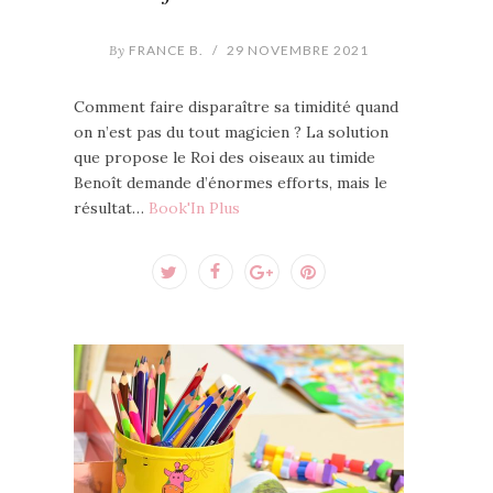
By
FRANCE B.
/
29 NOVEMBRE 2021
Comment faire disparaître sa timidité quand
on n’est pas du tout magicien ? La solution
que propose le Roi des oiseaux au timide
Benoît demande d’énormes efforts, mais le
résultat…
Book'In Plus