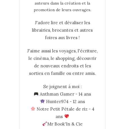
auteurs dans la création et la
promotion de leurs ouvrages.
J'adore lire et dévaliser les
librairies, brocantes et autres
foires aux livres !
J'aime aussi les voyages, l'écriture,
le cinéma, le shopping, découvrir
de nouveaux endroits et les
sorties en famille ou entre amis.
Se joignent à moi :
Anthman Gamer - 14 ans
Hunter974 - 12 ans
Notre Petit Pétale de riz - 4
ans
Mr Book'In & Cie