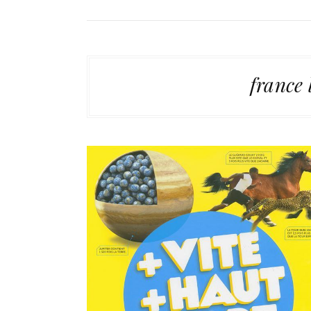
france 