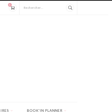
0
Rechercher...
IRES
BOOK'IN PLANNER