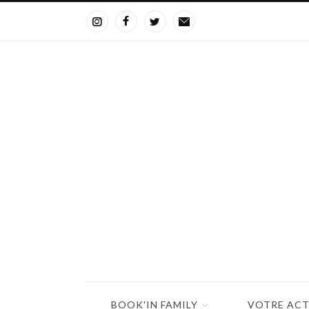
BOOK'IN FAMILY
VOTRE ACT