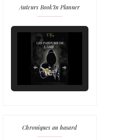
Auteurs Book’In Planner
Chroniques au hasard