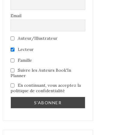
Email
Auteur/Illustrateur
Lecteur
Famille
Suivre les Auteurs Book'In
Planner
En continuant, vous acceptez la
politique de confidentialité