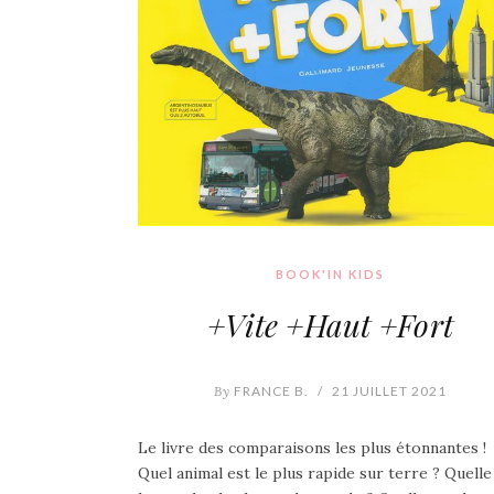
BOOK'IN KIDS
+Vite +Haut +Fort
By
FRANCE B.
/
21 JUILLET 2021
Le livre des comparaisons les plus étonnantes !
Quel animal est le plus rapide sur terre ? Quelle