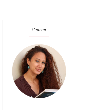
Coucou