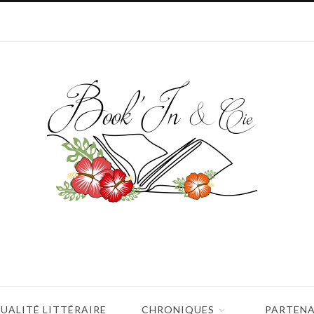
UALITÉ LITTÉRAIRE
CHRONIQUES
PARTENA