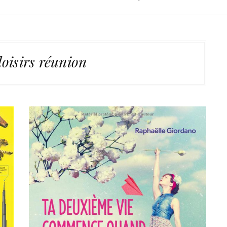
loisirs réunion