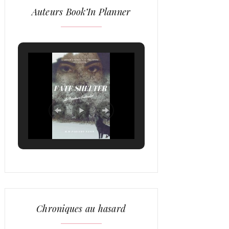
Auteurs Book’In Planner
Chroniques au hasard