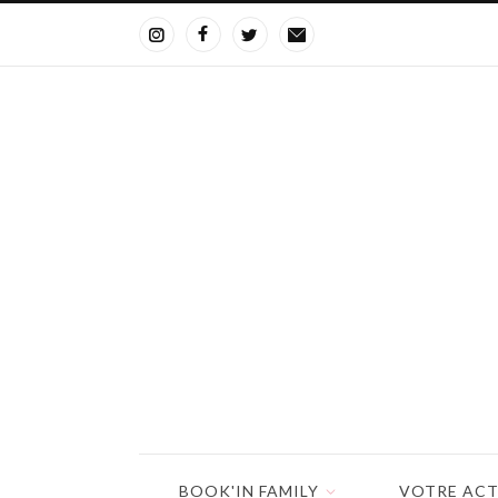
BOOK'IN FAMILY
VOTRE ACT