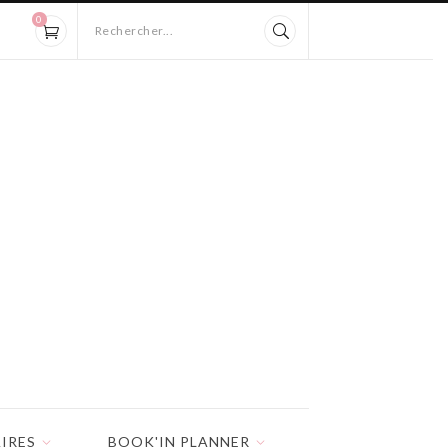
0
Rechercher...
IRES
BOOK'IN PLANNER