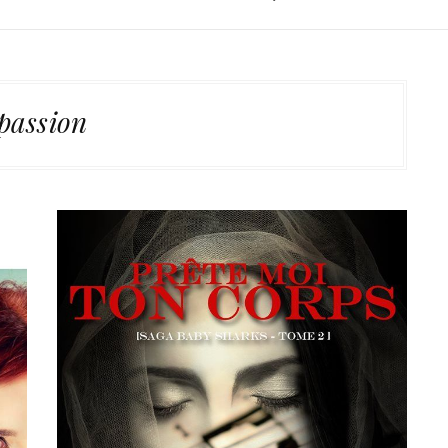
passion