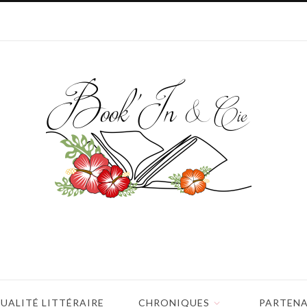
UALITÉ LITTÉRAIRE
CHRONIQUES
PARTENA