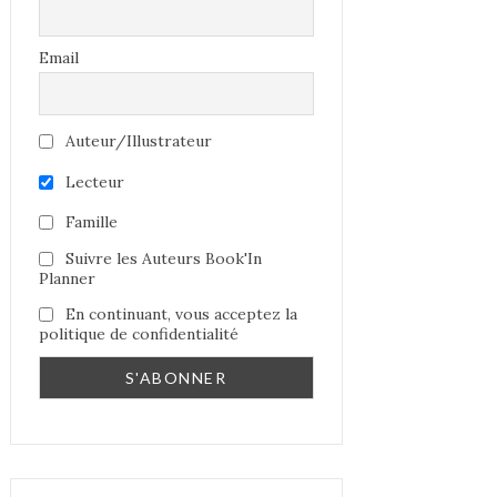
Email
Auteur/Illustrateur
Lecteur
Famille
Suivre les Auteurs Book'In
Planner
En continuant, vous acceptez la
politique de confidentialité