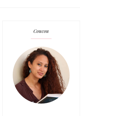
Coucou