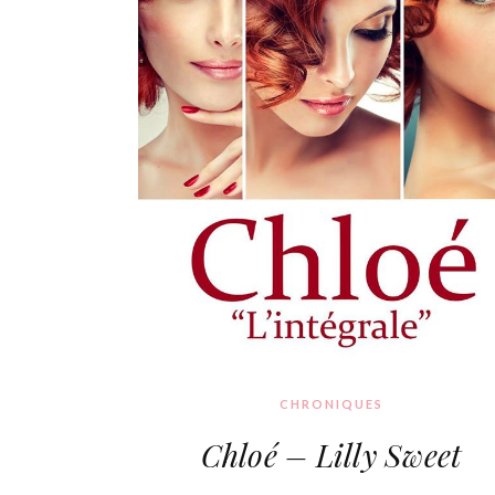
CHRONIQUES
Chloé – Lilly Sweet