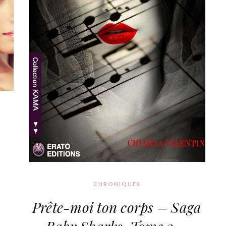
CHRONIQUES
Prête-moi ton corps – Saga