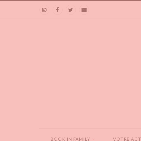
BOOK'IN FAMILY
VOTRE ACT