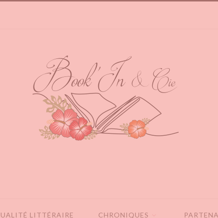
UALITÉ LITTÉRAIRE
CHRONIQUES
PARTENA