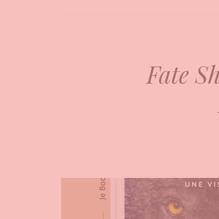
Fate Sh