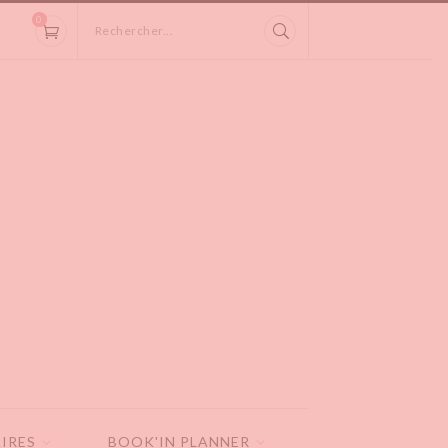
0
Rechercher...
IRES
BOOK'IN PLANNER