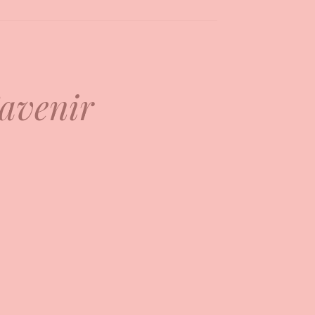
’avenir