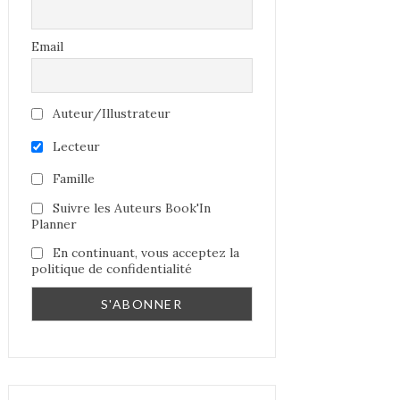
Email
Auteur/Illustrateur
Lecteur
Famille
Suivre les Auteurs Book'In
Planner
En continuant, vous acceptez la
politique de confidentialité