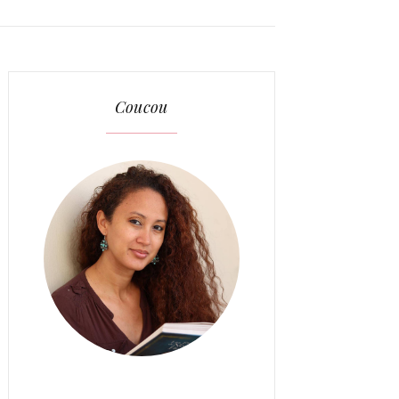
Coucou