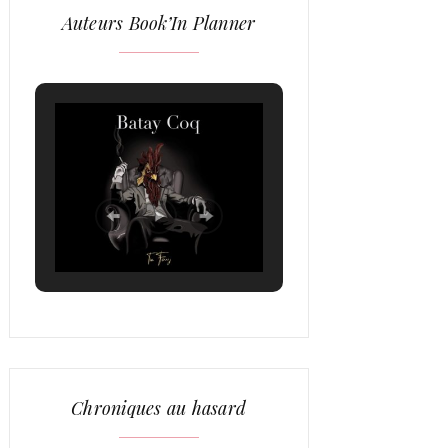
Auteurs Book’In Planner
Chroniques au hasard