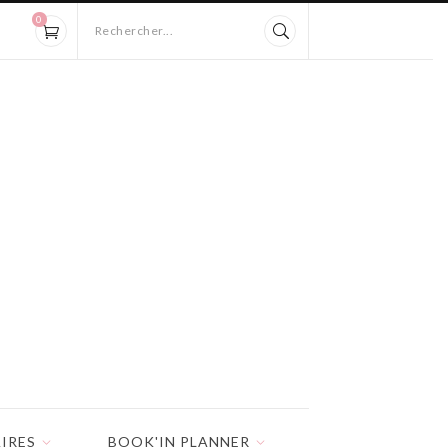
0
Rechercher...
IRES
BOOK'IN PLANNER