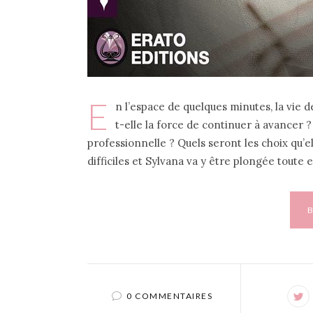
E
n l’espace de quelques minutes, la vie
t-elle la force de continuer à avancer ?
professionnelle ? Quels seront les choix qu’e
difficiles et Sylvana va y être plongée tou
0 COMMENTAIRES