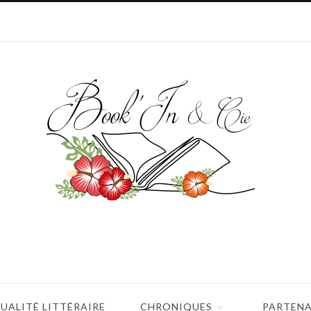
UALITÉ LITTÉRAIRE
CHRONIQUES
PARTENA