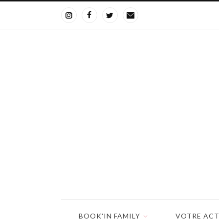
BOOK'IN FAMILY
VOTRE ACT