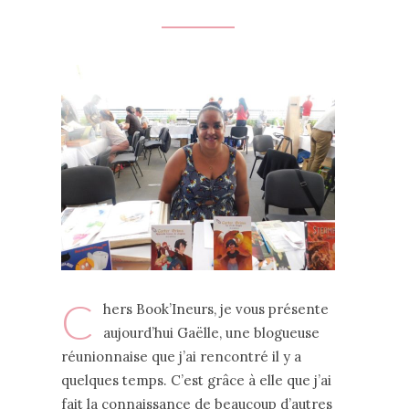
C
hers Book’Ineurs, je vous présente
aujourd’hui Gaëlle, une blogueuse
réunionnaise que j’ai rencontré il y a
quelques temps. C’est grâce à elle que j’ai
fait la connaissance de beaucoup d’autres