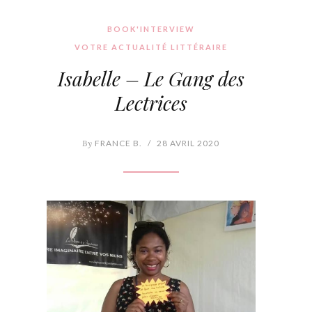
BOOK'INTERVIEW
VOTRE ACTUALITÉ LITTÉRAIRE
Isabelle – Le Gang des
Lectrices
By
FRANCE B.
/
28 AVRIL 2020