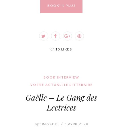
BOOK'IN PLUS
15 LIKES
BOOK'INTERVIEW
VOTRE ACTUALITÉ LITTÉRAIRE
Gaëlle – Le Gang des
Lectrices
By
FRANCE B.
/
1 AVRIL 2020