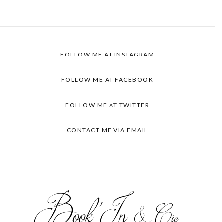
FOLLOW ME AT INSTAGRAM
FOLLOW ME AT FACEBOOK
FOLLOW ME AT TWITTER
CONTACT ME VIA EMAIL