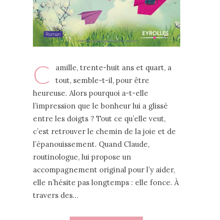
C
amille, trente-huit ans et quart, a
tout, semble-t-il, pour être
heureuse. Alors pourquoi a-t-elle
l’impression que le bonheur lui a glissé
entre les doigts ? Tout ce qu’elle veut,
c’est retrouver le chemin de la joie et de
l’épanouissement. Quand Claude,
routinologue, lui propose un
accompagnement original pour l’y aider,
elle n’hésite pas longtemps : elle fonce. À
travers des…