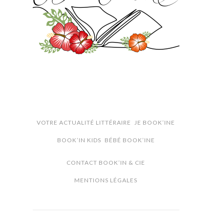
VOTRE ACTUALITÉ LITTÉRAIRE
JE BOOK’INE
BOOK’IN KIDS
BÉBÉ BOOK’INE
CONTACT BOOK’IN & CIE
MENTIONS LÉGALES