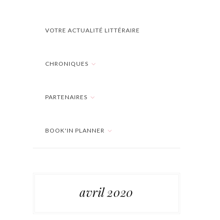
VOTRE ACTUALITÉ LITTÉRAIRE
CHRONIQUES
PARTENAIRES
BOOK'IN PLANNER
avril 2020