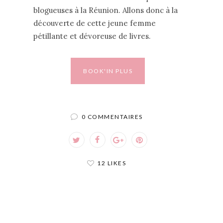
blogueuses à la Réunion. Allons donc à la
découverte de cette jeune femme
pétillante et dévoreuse de livres.
BOOK'IN PLUS
0 COMMENTAIRES
12 LIKES