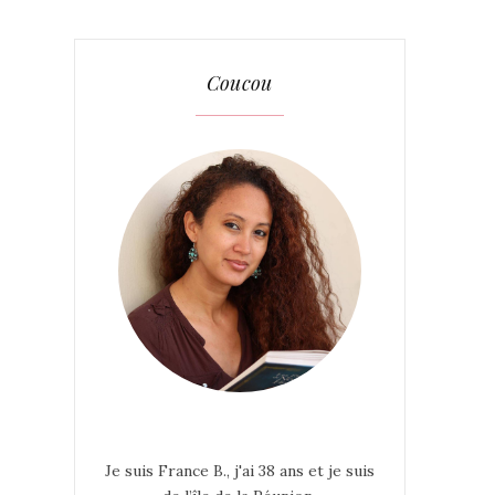
Coucou
Je suis France B., j'ai 38 ans et je suis