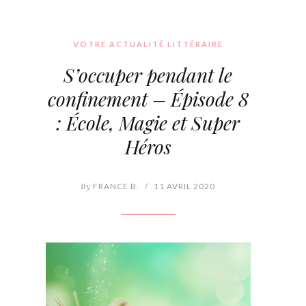
VOTRE ACTUALITÉ LITTÉRAIRE
S’occuper pendant le
confinement – Épisode 8
: École, Magie et Super
Héros
By
FRANCE B.
/
11 AVRIL 2020