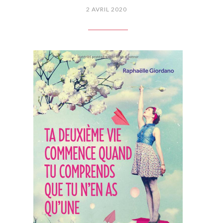
2 AVRIL 2020