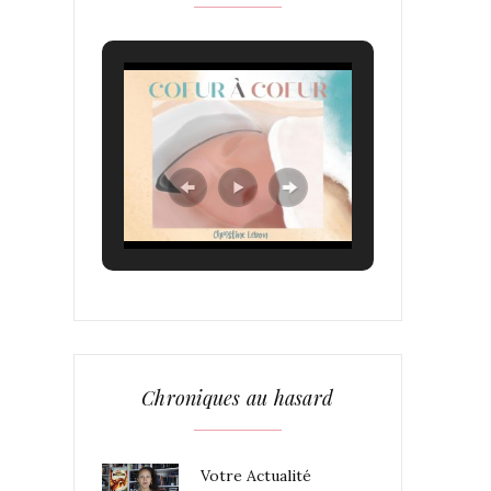
Chroniques au hasard
Votre Actualité