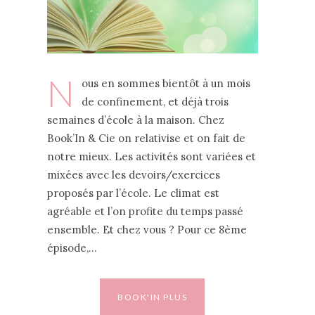
N
ous en sommes bientôt à un mois
de confinement, et déjà trois
semaines d’école à la maison. Chez
Book’In & Cie on relativise et on fait de
notre mieux. Les activités sont variées et
mixées avec les devoirs/exercices
proposés par l’école. Le climat est
agréable et l’on profite du temps passé
ensemble. Et chez vous ? Pour ce 8ème
épisode,…
BOOK'IN PLUS