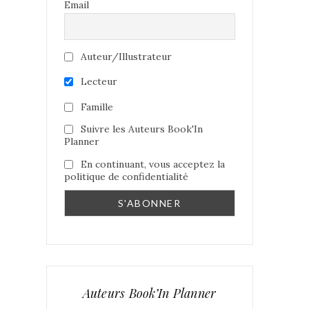
Email
Auteur/Illustrateur
Lecteur
Famille
Suivre les Auteurs Book'In
Planner
En continuant, vous acceptez la
politique de confidentialité
Auteurs Book’In Planner