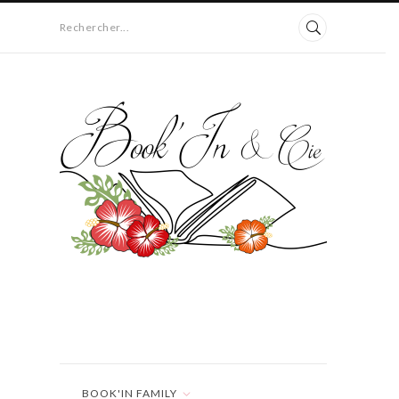
Rechercher...
BOOK'IN FAMILY