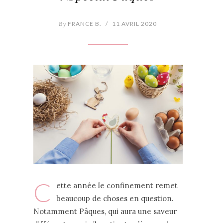
By
FRANCE B.
/
11 AVRIL 2020
C
ette année le confinement remet
beaucoup de choses en question.
Notamment Pâques, qui aura une saveur