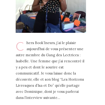
C
hers Book’Ineurs, j’ai le plaisir
aujourd’hui de vous présenter une
autre membre du Gang des Lectrices :
Isabelle. Une femme que j’ai rencontré il
y a peu et dont le sourire est
communicatif. Je vous laisse donc la
découvrir, elle et son blog “Les Horizons
Livresques d’Isa et Do” qu’elle partage
avec Dominique, dont je vous parlerai
dans l’interview suivante…