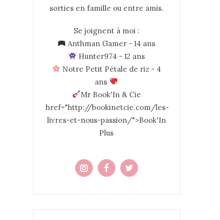
sorties en famille ou entre amis.
Se joignent à moi :
Anthman Gamer - 14 ans
Hunter974 - 12 ans
Notre Petit Pétale de riz - 4
ans
Mr Book'In & Cie
href="http://bookinetcie.com/les-
livres-et-nous-passion/">Book'In
Plus