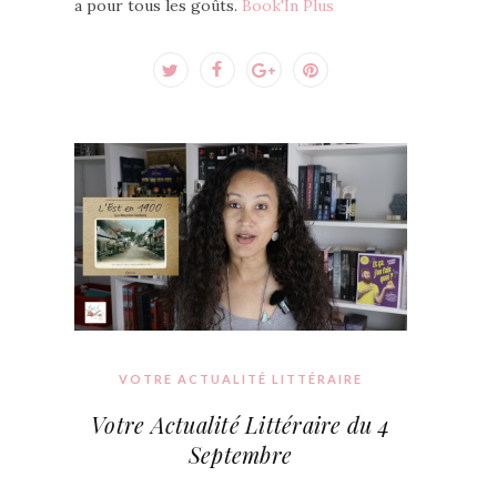
a pour tous les goûts.
Book'In Plus
VOTRE ACTUALITÉ LITTÉRAIRE
Votre Actualité Littéraire du 4
Septembre