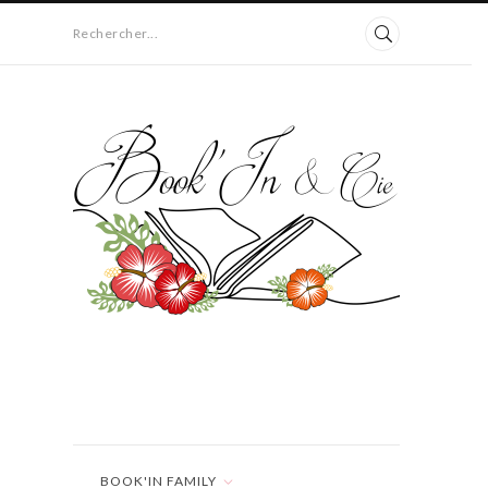
Rechercher...
BOOK'IN FAMILY