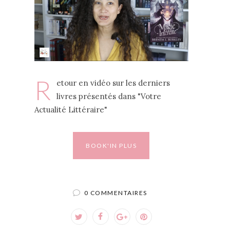
R
etour en vidéo sur les derniers
livres présentés dans "Votre
Actualité Littéraire"
BOOK'IN PLUS
0 COMMENTAIRES