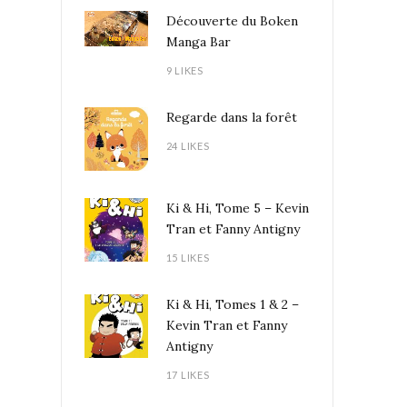
Découverte du Boken
Manga Bar
9 LIKES
Regarde dans la forêt
24 LIKES
Ki & Hi, Tome 5 – Kevin
Tran et Fanny Antigny
15 LIKES
Ki & Hi, Tomes 1 & 2 –
Kevin Tran et Fanny
Antigny
17 LIKES