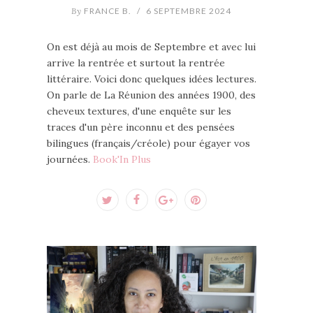
By
FRANCE B.
/
6 SEPTEMBRE 2024
On est déjà au mois de Septembre et avec lui
arrive la rentrée et surtout la rentrée
littéraire. Voici donc quelques idées lectures.
On parle de La Réunion des années 1900, des
cheveux textures, d'une enquête sur les
traces d'un père inconnu et des pensées
bilingues (français/créole) pour égayer vos
journées.
Book'In Plus