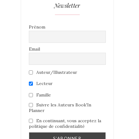
Newsletter
Prénom
Email
Auteur/Illustrateur
Lecteur
Famille
Suivre les Auteurs Book'In
Planner
En continuant, vous acceptez la
politique de confidentialité