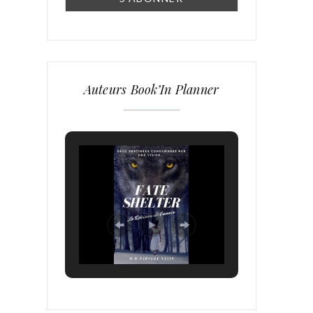
Auteurs Book’In Planner