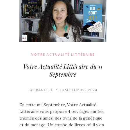
VOTRE ACTUALITÉ LITTÉRAIRE
Votre Actualité Littéraire du 11
Septembre
By
FRANCE B.
/
13 SEPTEMBRE 2024
En cette mi-Septembre, Votre Actualité
Littéraire vous propose 4 ouvrages sur les
thèmes des âmes, des ovni, de la génétique
et du ménage. Un combo de livres où il y en