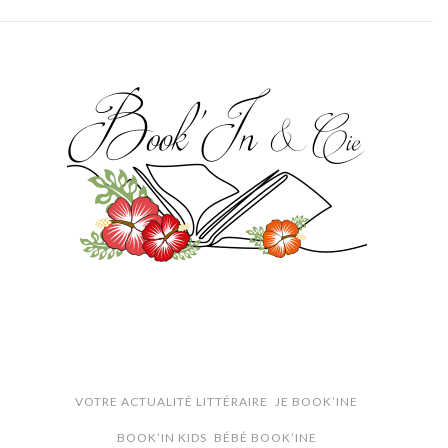
VOTRE ACTUALITÉ LITTÉRAIRE
JE BOOK’INE
BOOK’IN KIDS
BÉBÉ BOOK’INE