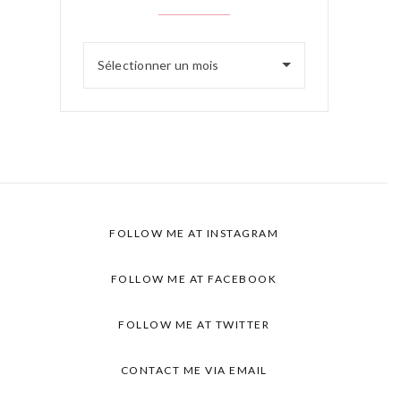
Sélectionner un mois
FOLLOW ME AT INSTAGRAM
FOLLOW ME AT FACEBOOK
FOLLOW ME AT TWITTER
CONTACT ME VIA EMAIL