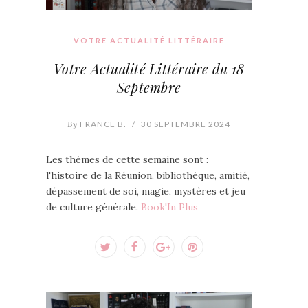
VOTRE ACTUALITÉ LITTÉRAIRE
Votre Actualité Littéraire du 18
Septembre
By
FRANCE B.
/
30 SEPTEMBRE 2024
Les thèmes de cette semaine sont :
l'histoire de la Réunion, bibliothèque, amitié,
dépassement de soi, magie, mystères et jeu
de culture générale.
Book'In Plus