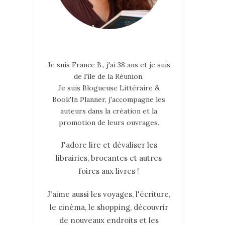
Je suis France B., j'ai 38 ans et je suis
de l’île de la Réunion.
Je suis Blogueuse Littéraire &
Book'In Planner, j'accompagne les
auteurs dans la création et la
promotion de leurs ouvrages.
J'adore lire et dévaliser les
librairies, brocantes et autres
foires aux livres !
J'aime aussi les voyages, l'écriture,
le cinéma, le shopping, découvrir
de nouveaux endroits et les