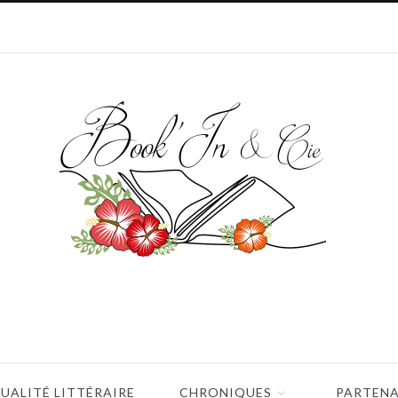
UALITÉ LITTÉRAIRE
CHRONIQUES
PARTENA