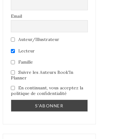
Email
Auteur/Illustrateur
Lecteur
Famille
Suivre les Auteurs Book'In
Planner
En continuant, vous acceptez la
politique de confidentialité