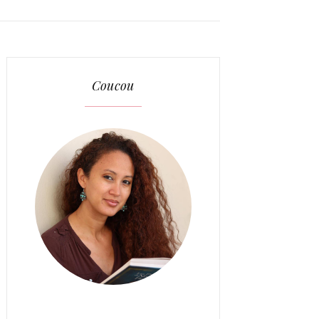
Coucou