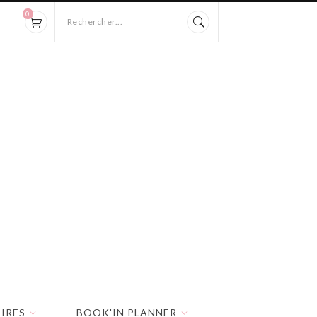
0
Rechercher...
IRES
BOOK'IN PLANNER