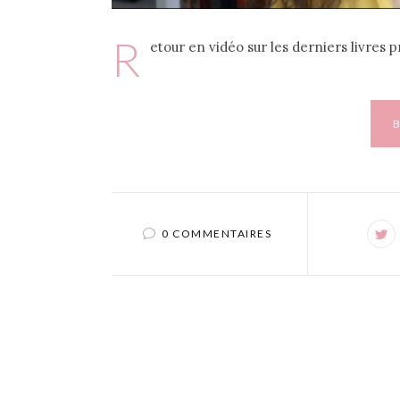
R
etour en vidéo sur les derniers livres p
0 COMMENTAIRES