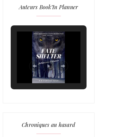
Auteurs Book’In Planner
Chroniques au hasard