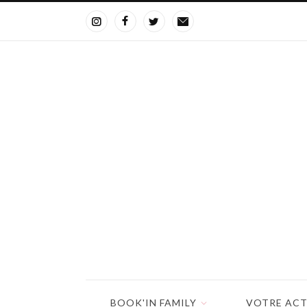
BOOK'IN FAMILY
VOTRE ACT