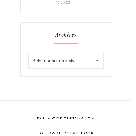
45 LIKES
Archives
Sélectionner un mois
FOLLOW ME AT INSTAGRAM
FOLLOW ME AT FACEBOOK