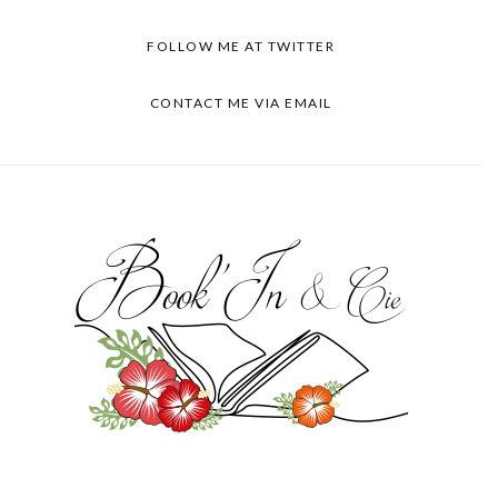
FOLLOW ME AT TWITTER
CONTACT ME VIA EMAIL