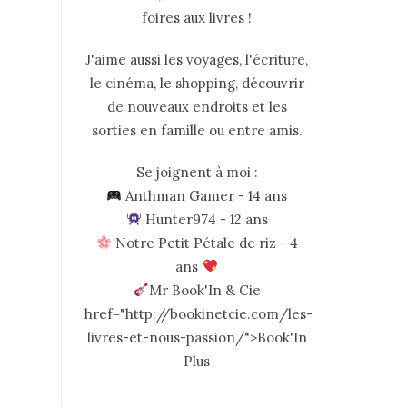
foires aux livres !
J'aime aussi les voyages, l'écriture,
le cinéma, le shopping, découvrir
de nouveaux endroits et les
sorties en famille ou entre amis.
Se joignent à moi :
Anthman Gamer - 14 ans
Hunter974 - 12 ans
Notre Petit Pétale de riz - 4
ans
Mr Book'In & Cie
href="http://bookinetcie.com/les-
livres-et-nous-passion/">Book'In
Plus