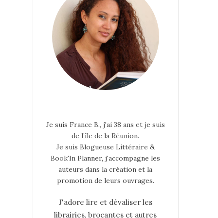
Je suis France B., j'ai 38 ans et je suis
de l’île de la Réunion.
Je suis Blogueuse Littéraire &
Book'In Planner, j'accompagne les
auteurs dans la création et la
promotion de leurs ouvrages.
J'adore lire et dévaliser les
librairies, brocantes et autres