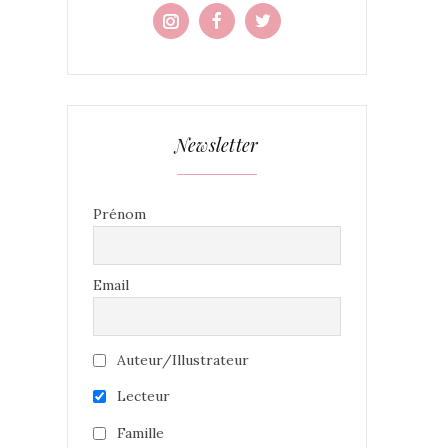
Newsletter
Prénom
Email
Auteur/Illustrateur
Lecteur
Famille