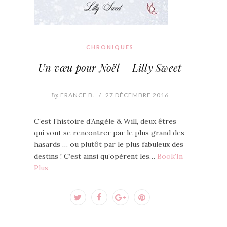
CHRONIQUES
Un vœu pour Noël – Lilly Sweet
By
FRANCE B.
/
27 DÉCEMBRE 2016
C’est l’histoire d’Angèle & Will, deux êtres
qui vont se rencontrer par le plus grand des
hasards … ou plutôt par le plus fabuleux des
destins ! C’est ainsi qu’opèrent les…
Book'In
Plus