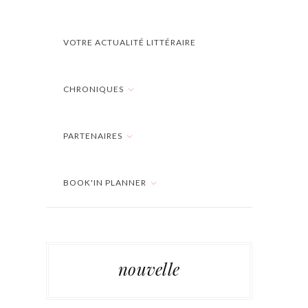
VOTRE ACTUALITÉ LITTÉRAIRE
CHRONIQUES
PARTENAIRES
BOOK'IN PLANNER
nouvelle