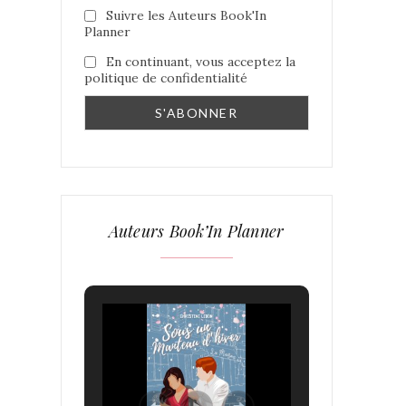
Suivre les Auteurs Book'In
Planner
En continuant, vous acceptez la
politique de confidentialité
Auteurs Book’In Planner