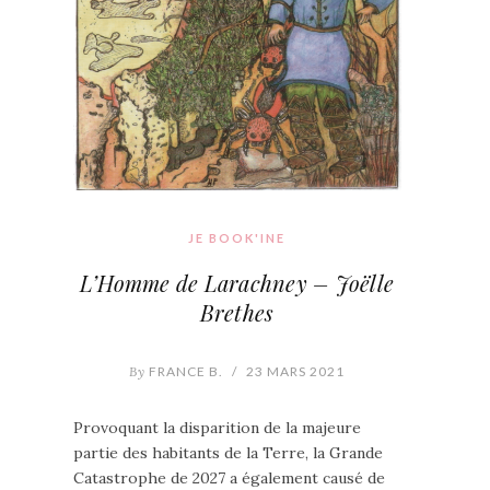
JE BOOK'INE
L’Homme de Larachney – Joëlle
Brethes
By
FRANCE B.
/
23 MARS 2021
Provoquant la disparition de la majeure
partie des habitants de la Terre, la Grande
Catastrophe de 2027 a également causé de