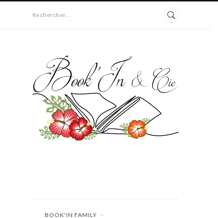
Rechercher...
BOOK'IN FAMILY