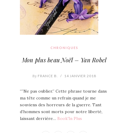
CHRONIQUES
Mon plus beau Noël – Yan Robel
By
FRANCE B.
/
14 JANVIER 2018
“”Ne pas oublier.” Cette phrase tourne dans
ma tête comme un refrain quand je me
souviens des horreurs de la guerre. Tant
d’hommes sont morts pour notre liberté,
laissant derrière…
Book'In Plus