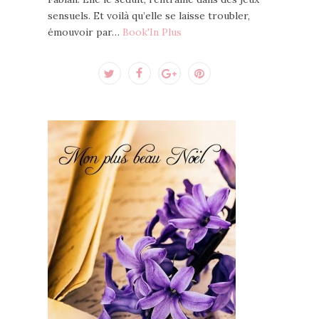
sensuels. Et voilà qu’elle se laisse troubler,
émouvoir par…
Book'In Plus