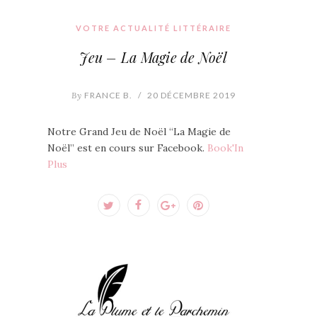
VOTRE ACTUALITÉ LITTÉRAIRE
Jeu – La Magie de Noël
By
FRANCE B.
/
20 DÉCEMBRE 2019
Notre Grand Jeu de Noël “La Magie de
Noël” est en cours sur Facebook.
Book'In
Plus