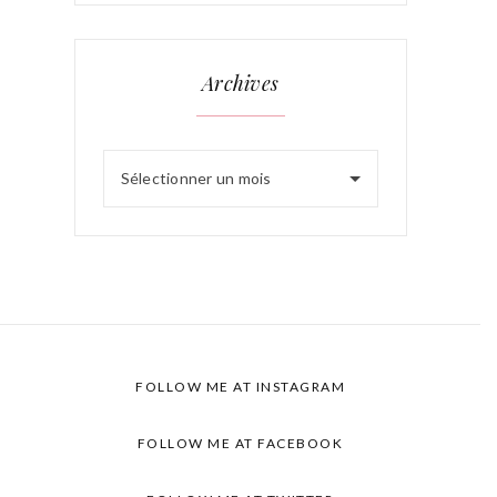
Archives
Sélectionner un mois
FOLLOW ME AT INSTAGRAM
FOLLOW ME AT FACEBOOK