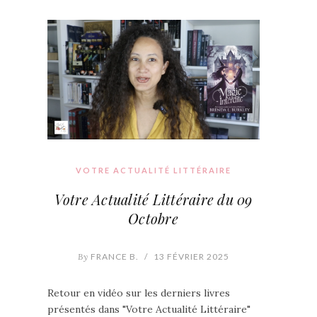
VOTRE ACTUALITÉ LITTÉRAIRE
Votre Actualité Littéraire du 09
Octobre
By
FRANCE B.
/
13 FÉVRIER 2025
Retour en vidéo sur les derniers livres
présentés dans "Votre Actualité Littéraire"