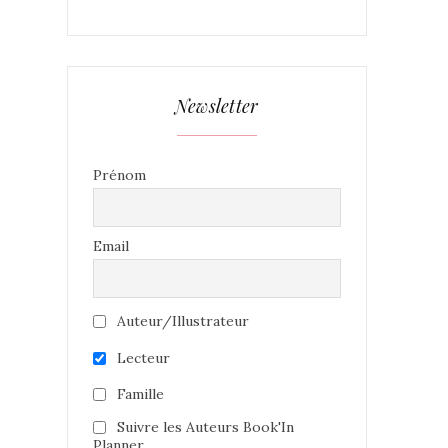
Newsletter
Prénom
Email
Auteur/Illustrateur
Lecteur
Famille
Suivre les Auteurs Book'In
Planner