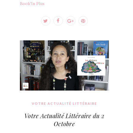
Book'In Plus
VOTRE ACTUALITÉ LITTÉRAIRE
Votre Actualité Littéraire du 2
Octobre