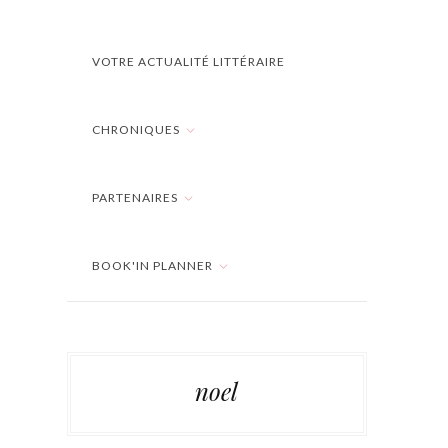
VOTRE ACTUALITÉ LITTÉRAIRE
CHRONIQUES
PARTENAIRES
BOOK'IN PLANNER
noel