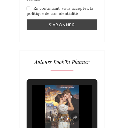
En continuant, vous acceptez la
politique de confidentialité
Auteurs Book’In Planner