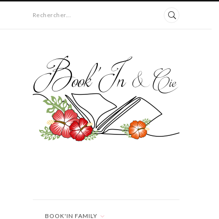
Rechercher...
BOOK'IN FAMILY