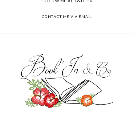
FOLLOW ME AT TWITTER
CONTACT ME VIA EMAIL