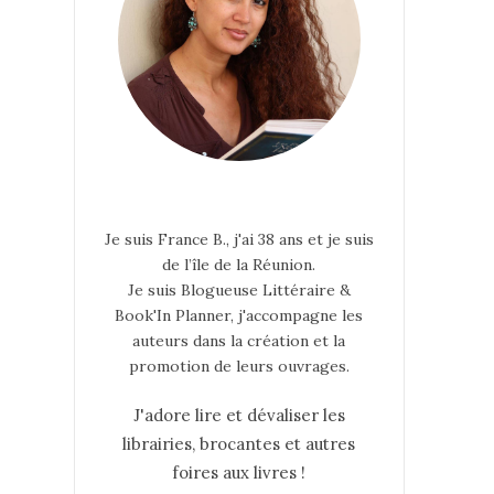
Je suis France B., j'ai 38 ans et je suis
de l’île de la Réunion.
Je suis Blogueuse Littéraire &
Book'In Planner, j'accompagne les
auteurs dans la création et la
promotion de leurs ouvrages.
J'adore lire et dévaliser les
librairies, brocantes et autres
foires aux livres !