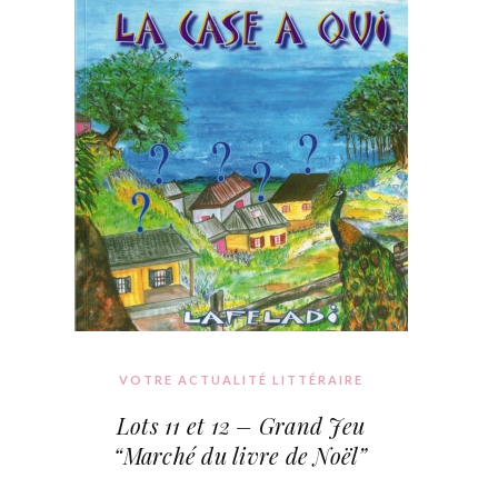
VOTRE ACTUALITÉ LITTÉRAIRE
Lots 11 et 12 – Grand Jeu
“Marché du livre de Noël”