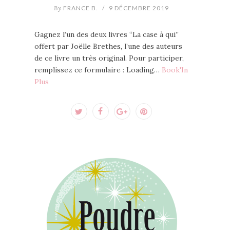
By
FRANCE B.
/
9 DÉCEMBRE 2019
Gagnez l’un des deux livres “La case à qui”
offert par Joëlle Brethes, l’une des auteurs
de ce livre un très original. Pour participer,
remplissez ce formulaire : Loading…
Book'In
Plus