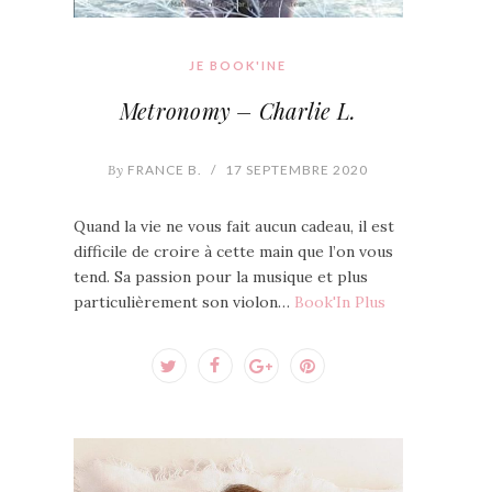
JE BOOK'INE
Metronomy – Charlie L.
By
FRANCE B.
/
17 SEPTEMBRE 2020
Quand la vie ne vous fait aucun cadeau, il est
difficile de croire à cette main que l’on vous
tend. Sa passion pour la musique et plus
particulièrement son violon…
Book'In Plus