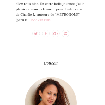
allez tous bien. En cette belle journée, j’ai le
plaisir de vous retrouver pour l’ interview
de Charlie L., auteure de “METRONOMY”
(paru le…
Book'In Plus
Coucou