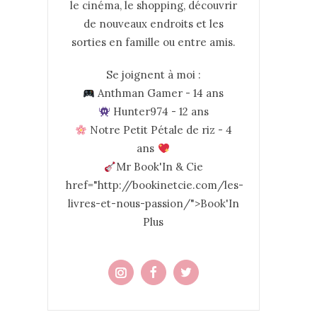
le cinéma, le shopping, découvrir
de nouveaux endroits et les
sorties en famille ou entre amis.
Se joignent à moi :
Anthman Gamer - 14 ans
Hunter974 - 12 ans
Notre Petit Pétale de riz - 4
ans
Mr Book'In & Cie
href="http://bookinetcie.com/les-
livres-et-nous-passion/">Book'In
Plus