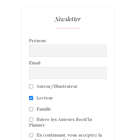
Newsletter
Prénom
Email
Auteur/Illustrateur
Lecteur
Famille
Suivre les Auteurs Book'In
Planner
En continuant, vous acceptez la