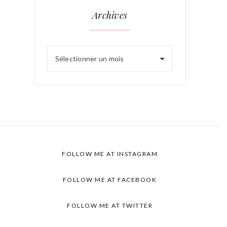
Archives
Sélectionner un mois
FOLLOW ME AT INSTAGRAM
FOLLOW ME AT FACEBOOK
FOLLOW ME AT TWITTER