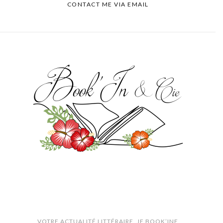
CONTACT ME VIA EMAIL
VOTRE ACTUALITÉ LITTÉRAIRE
JE BOOK’INE