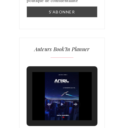
politique de confidentialité
Auteurs Book’In Planner