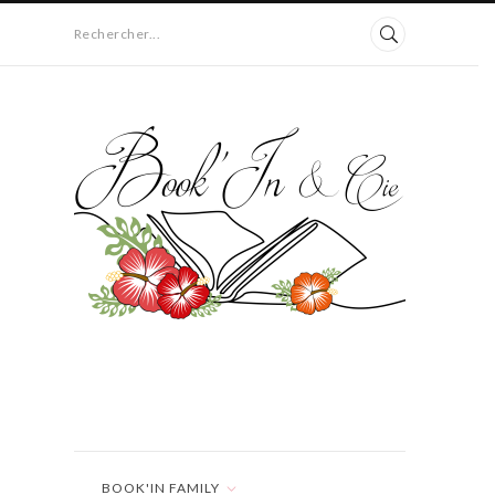
Rechercher...
BOOK'IN FAMILY