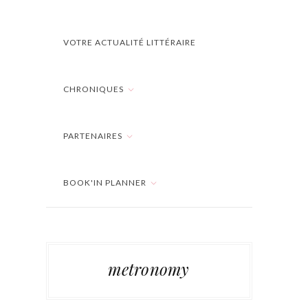
VOTRE ACTUALITÉ LITTÉRAIRE
CHRONIQUES
PARTENAIRES
BOOK'IN PLANNER
metronomy