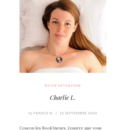
BOOK'INTERVIEW
Charlie L.
By
FRANCE B.
/
12 SEPTEMBRE 2020
Coucou les Book’Ineurs, j’espère que vous