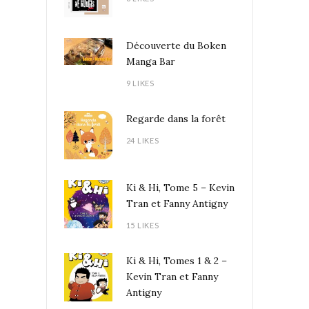
Découverte du Boken
Manga Bar
9 LIKES
Regarde dans la forêt
24 LIKES
Ki & Hi, Tome 5 – Kevin
Tran et Fanny Antigny
15 LIKES
Ki & Hi, Tomes 1 & 2 –
Kevin Tran et Fanny
Antigny