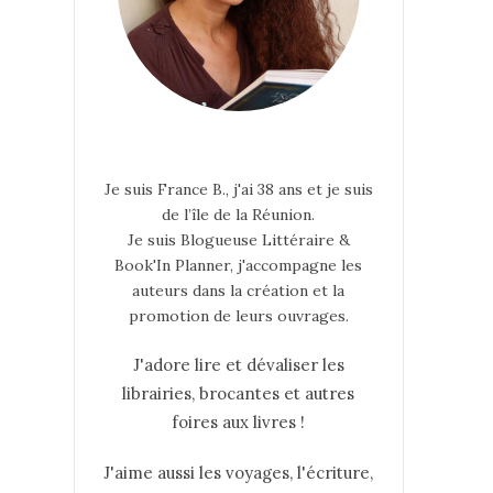
Je suis France B., j'ai 38 ans et je suis
de l’île de la Réunion.
Je suis Blogueuse Littéraire &
Book'In Planner, j'accompagne les
auteurs dans la création et la
promotion de leurs ouvrages.
J'adore lire et dévaliser les
librairies, brocantes et autres
foires aux livres !
J'aime aussi les voyages, l'écriture,