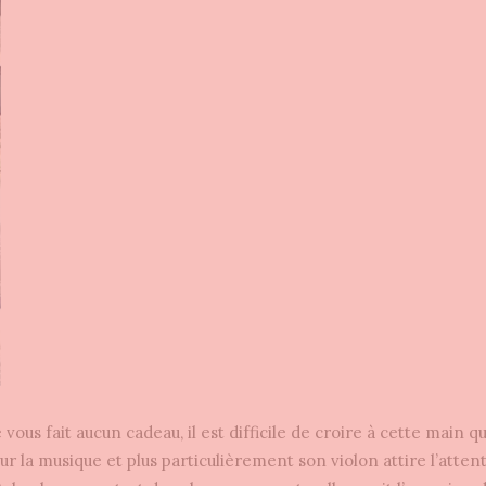
 vous fait aucun cadeau, il est difficile de croire à cette main q
ur la musique et plus particulièrement son violon attire l’atten