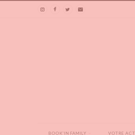
BOOK'IN FAMILY
VOTRE ACT