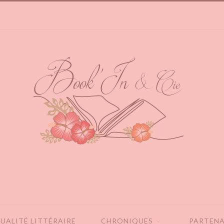
UALITÉ LITTÉRAIRE
CHRONIQUES
PARTENA