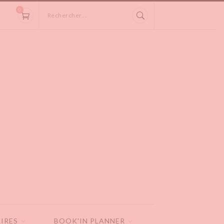
0
Rechercher...
IRES
BOOK'IN PLANNER