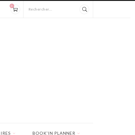
0
Rechercher...
IRES
BOOK'IN PLANNER