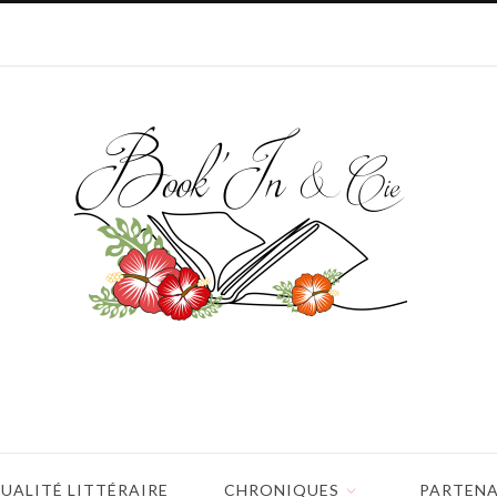
UALITÉ LITTÉRAIRE
CHRONIQUES
PARTENA