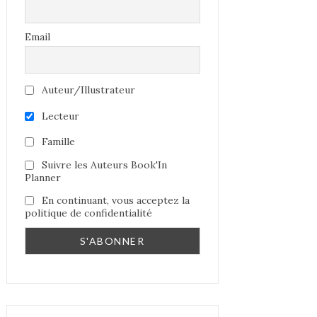
Email
Auteur/Illustrateur
Lecteur
Famille
Suivre les Auteurs Book'In
Planner
En continuant, vous acceptez la
politique de confidentialité