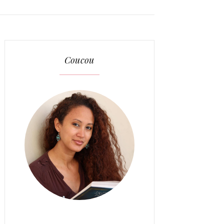
Coucou