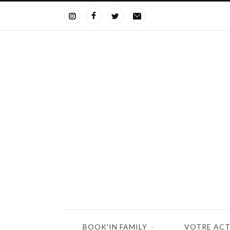
BOOK'IN FAMILY
VOTRE ACT