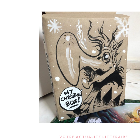
VOTRE ACTUALITÉ LITTÉRAIRE