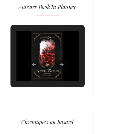
Auteurs Book’In Planner
Chroniques au hasard