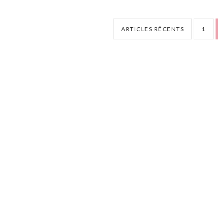
ARTICLES RÉCENTS
1