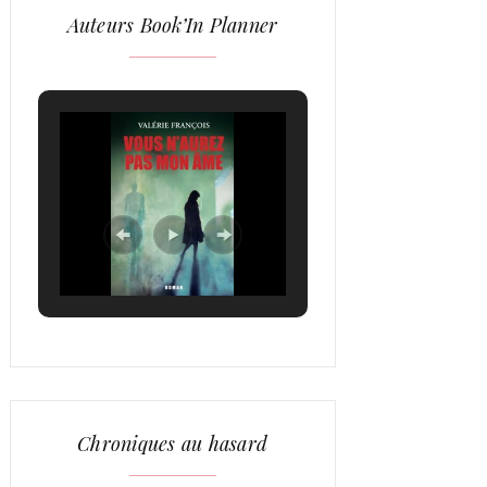
Auteurs Book’In Planner
Chroniques au hasard