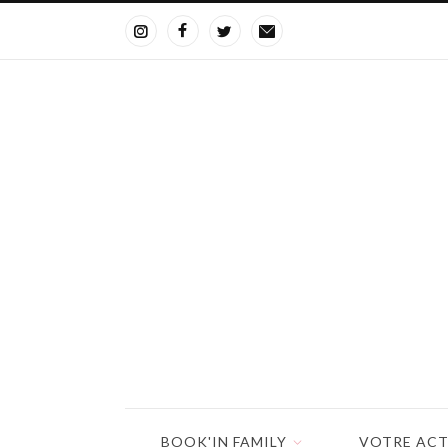
BOOK'IN FAMILY
VOTRE ACT