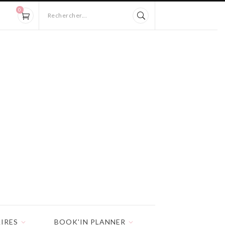
0
Rechercher...
IRES
BOOK'IN PLANNER