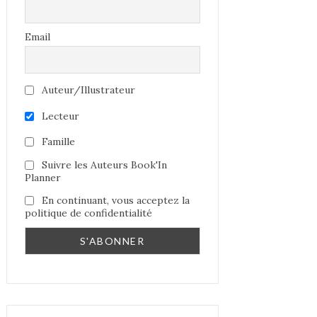
Email
Auteur/Illustrateur
Lecteur
Famille
Suivre les Auteurs Book'In
Planner
En continuant, vous acceptez la
politique de confidentialité