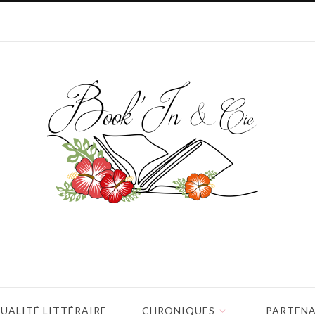
UALITÉ LITTÉRAIRE
CHRONIQUES
PARTENA