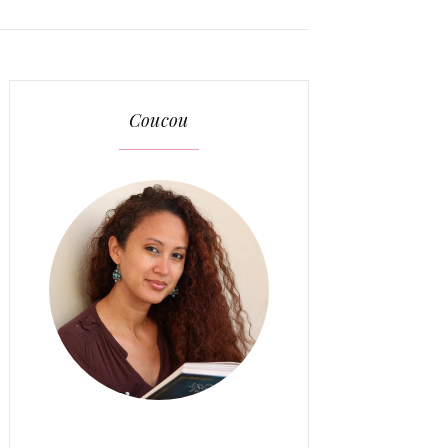
Coucou