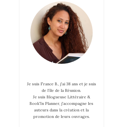
Je suis France B., j'ai 38 ans et je suis
de l’île de la Réunion.
Je suis Blogueuse Littéraire &
Book'In Planner, j'accompagne les
auteurs dans la création et la
promotion de leurs ouvrages.