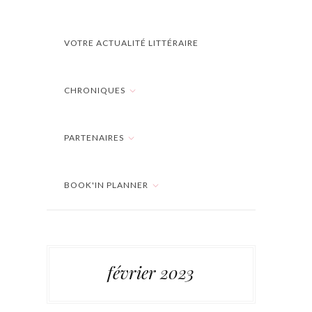
VOTRE ACTUALITÉ LITTÉRAIRE
CHRONIQUES
PARTENAIRES
BOOK'IN PLANNER
février 2023