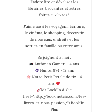
J'adore lire et dévaliser les
librairies, brocantes et autres
foires aux livres !
J'aime aussi les voyages, l'écriture,
le cinéma, le shopping, découvrir
de nouveaux endroits et les
sorties en famille ou entre amis.
Se joignent à moi :
Anthman Gamer - 14 ans
Hunter974 - 12 ans
Notre Petit Pétale de riz - 4
ans
Mr Book'In & Cie
href="http://bookinetcie.com/les-
livres-et-nous-passion/">Book'In
Plus