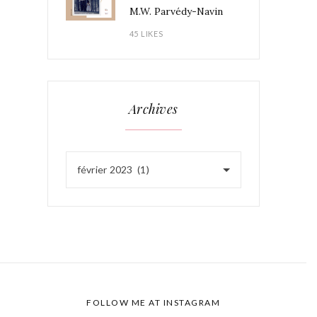
M.W. Parvédy-Navin
45 LIKES
Archives
février 2023 (1)
FOLLOW ME AT INSTAGRAM