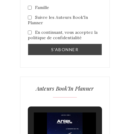
Famille
Suivre les Auteurs Book'In
Planner
En continuant, vous acceptez la
politique de confidentialité
Auteurs Book’In Planner