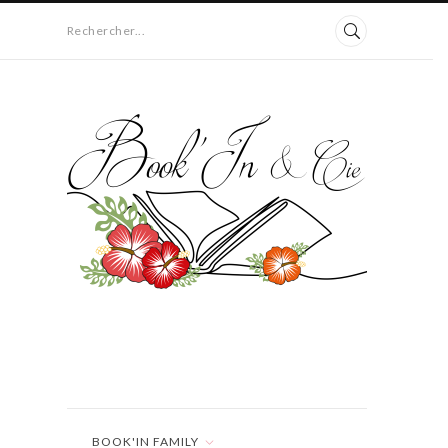
Rechercher...
BOOK'IN FAMILY