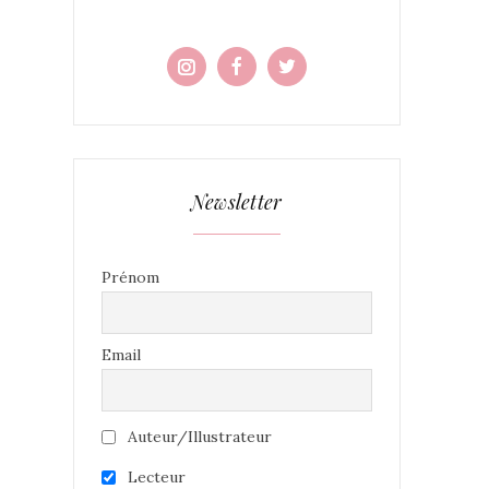
Newsletter
Prénom
Email
Auteur/Illustrateur
Lecteur