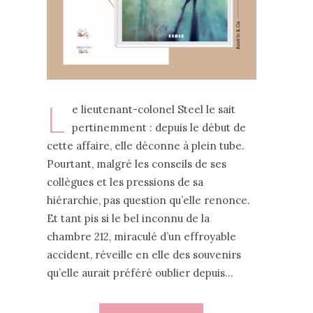
L
e lieutenant-colonel Steel le sait
pertinemment : depuis le début de
cette affaire, elle déconne à plein tube.
Pourtant, malgré les conseils de ses
collègues et les pressions de sa
hiérarchie, pas question qu’elle renonce.
Et tant pis si le bel inconnu de la
chambre 212, miraculé d’un effroyable
accident, réveille en elle des souvenirs
qu’elle aurait préféré oublier depuis…