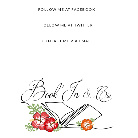
FOLLOW ME AT FACEBOOK
FOLLOW ME AT TWITTER
CONTACT ME VIA EMAIL