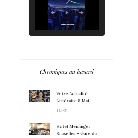
Chroniques au hasard
Votre Actualité
Littéraire 8 Mai
1 LIKE
Hôtel Meininger
Bruxelles – Gare du