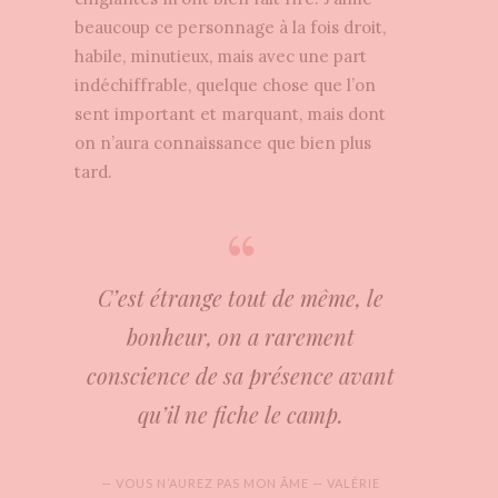
beaucoup ce personnage à la fois droit,
habile, minutieux, mais avec une part
indéchiffrable, quelque chose que l’on
sent important et marquant, mais dont
on n’aura connaissance que bien plus
tard.
C’est étrange tout de même, le
bonheur, on a rarement
conscience de sa présence avant
qu’il ne fiche le camp.
— VOUS N’AUREZ PAS MON ÂME — VALÉRIE