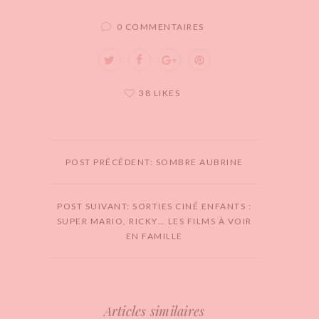
0 COMMENTAIRES
38 LIKES
POST PRÉCÉDENT: SOMBRE AUBRINE
POST SUIVANT: SORTIES CINÉ ENFANTS :
SUPER MARIO, RICKY… LES FILMS À VOIR
EN FAMILLE
Articles similaires