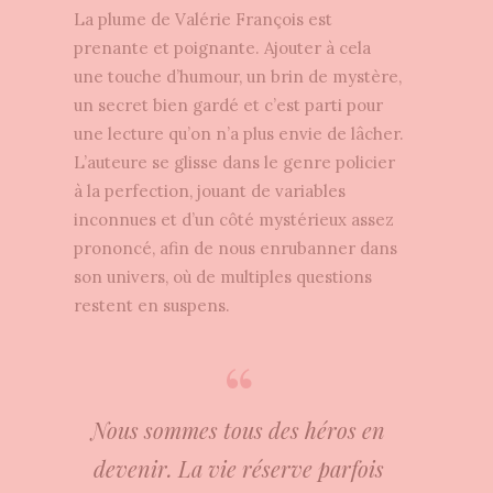
La plume de Valérie François est
prenante et poignante. Ajouter à cela
une touche d’humour, un brin de mystère,
un secret bien gardé et c’est parti pour
une lecture qu’on n’a plus envie de lâcher.
L’auteure se glisse dans le genre policier
à la perfection, jouant de variables
inconnues et d’un côté mystérieux assez
prononcé, afin de nous enrubanner dans
son univers, où de multiples questions
restent en suspens.
Nous sommes tous des héros en
devenir. La vie réserve parfois