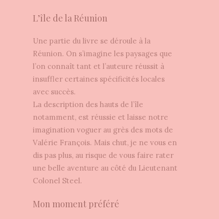
L’île de la Réunion
Une partie du livre se déroule à la
Réunion. On s’imagine les paysages que
l’on connaît tant et l’auteure réussit à
insuffler certaines spécificités locales
avec succès.
La description des hauts de l’île
notamment, est réussie et laisse notre
imagination voguer au grès des mots de
Valérie François. Mais chut, je ne vous en
dis pas plus, au risque de vous faire rater
une belle aventure au côté du Lieutenant
Colonel Steel.
Mon moment préféré