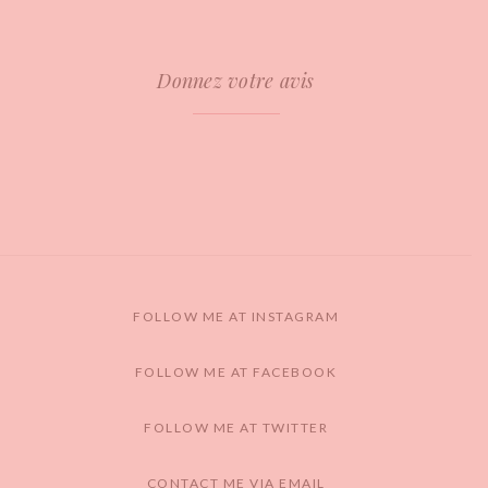
Donnez votre avis
FOLLOW ME AT INSTAGRAM
FOLLOW ME AT FACEBOOK
FOLLOW ME AT TWITTER
CONTACT ME VIA EMAIL