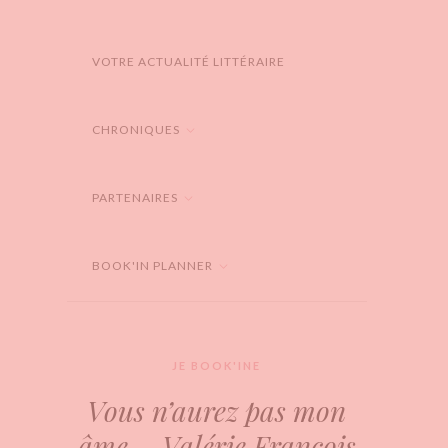
VOTRE ACTUALITÉ LITTÉRAIRE
CHRONIQUES
PARTENAIRES
BOOK'IN PLANNER
JE BOOK'INE
Vous n’aurez pas mon
âme – Valérie François