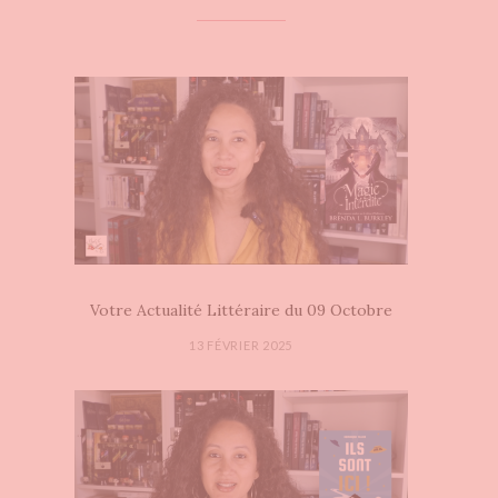
Votre Actualité Littéraire du 09 Octobre
13 FÉVRIER 2025