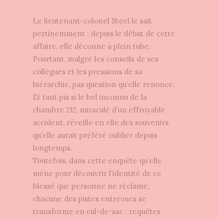
Le lieutenant-colonel Steel le sait
pertinemment : depuis le début de cette
affaire, elle déconne à plein tube.
Pourtant, malgré les conseils de ses
collègues et les pressions de sa
hiérarchie, pas question qu’elle renonce.
Et tant pis si le bel inconnu de la
chambre 212, miraculé d’un effroyable
accident, réveille en elle des souvenirs
qu’elle aurait préféré oublier depuis
longtemps.
Toutefois, dans cette enquête qu’elle
mène pour découvrir l’identité de ce
blessé que personne ne réclame,
chacune des pistes entrevues se
transforme en cul-de-sac : requêtes