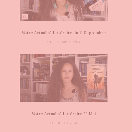
Votre Actualité Littéraire du 11 Septembre
13 SEPTEMBRE 2024
Votre Actualité Littéraire 22 Mai
10 JUILLET 2024