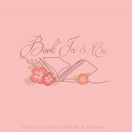
VOTRE ACTUALITÉ LITTÉRAIRE
JE BOOK’INE