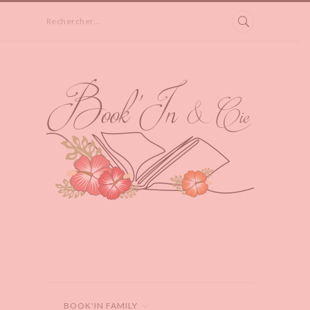
Rechercher...
BOOK'IN FAMILY