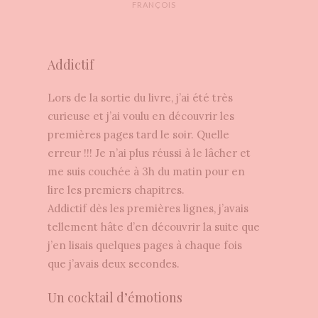
FRANÇOIS
Addictif
Lors de la sortie du livre, j’ai été très
curieuse et j’ai voulu en découvrir les
premières pages tard le soir. Quelle
erreur !!! Je n’ai plus réussi à le lâcher et
me suis couchée à 3h du matin pour en
lire les premiers chapitres.
Addictif dès les premières lignes, j’avais
tellement hâte d’en découvrir la suite que
j’en lisais quelques pages à chaque fois
que j’avais deux secondes.
Un cocktail d’émotions