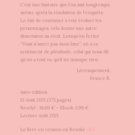
C’est une histoire que l’on suit longtemps,
même après la résolution de l’enquête.
Le fait de continuer à voir évoluer les
personnages, cela donne une autre
dimension au récit. Lorsqu’on ferme
“Vous n’aurez pas mon âme”, on a ce
sentiment de plénitude, celui qui nous dit
qu’on a tout vu, qu’il ne manque rien.
Livresquement,
France B.
Auto-édition
13 Aout 2021 (375 pages)
Broché : 19,00 € – Ebook 3,99 €
Lecture Août 2021
Le livre en version en Broché :
ICI