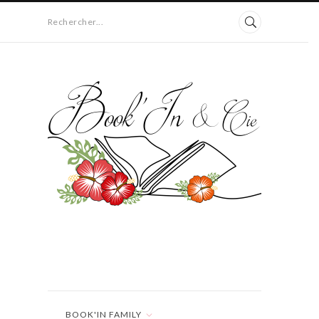
Rechercher...
BOOK'IN FAMILY