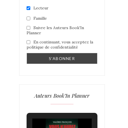
Lecteur
Famille
Suivre les Auteurs Book'In
Planner
En continuant, vous acceptez la
politique de confidentialité
Auteurs Book’In Planner