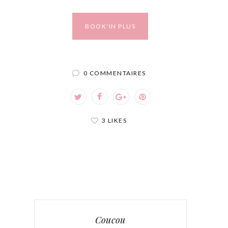
BOOK'IN PLUS
0 COMMENTAIRES
3 LIKES
Coucou