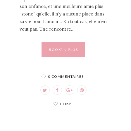
son enfance, et une meilleure amie plus
“stone” qu’elle, il n’y a aucune place dans
sa vie pour l’amour… En tout cas, elle n’en
veut pas. Une rencontre…
BOOK'IN PLUS
0 COMMENTAIRES
1 LIKE