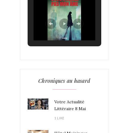
Chroniques au hasard
Votre Actualité
Littéraire 8 Mai
1 LIKE