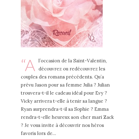
“A
l’occasion de la Saint-Valentin,
découvrez ou redécouvrez les
couples des romans précédents. Qu’a
prévu Jason pour sa femme Julia ? Julian
trouvera-t-il le cadeau idéal pour Evy ?
Vicky arrivera t-elle à tenir sa langue ?
Ryan surprendra-t-il sa Sophie ? Emma
rendra-t-elle heureux son cher mari Zack
? Je vous invite à découvrir nos héros
favoris lors de…