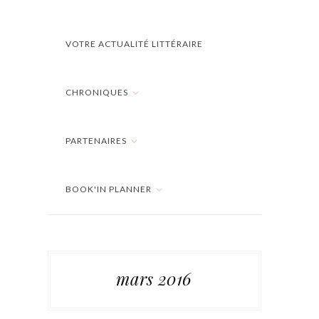
VOTRE ACTUALITÉ LITTÉRAIRE
CHRONIQUES
PARTENAIRES
BOOK'IN PLANNER
mars 2016