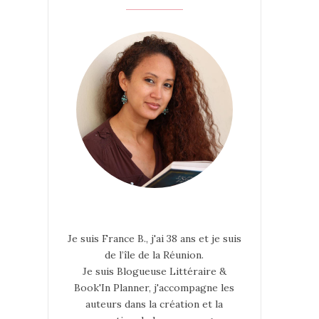
Je suis France B., j'ai 38 ans et je suis
de l’île de la Réunion.
Je suis Blogueuse Littéraire &
Book'In Planner, j'accompagne les
auteurs dans la création et la