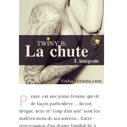
P
rune, est une jeune femme qui vit
de façon particulière … Alcool,
drogue, sexe et “coup d’un soir” sont les
maîtres mots de ses soirées… Entre
répercussion d’un drame familial, lié à