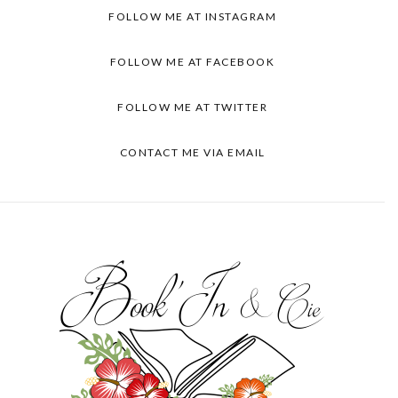
FOLLOW ME AT INSTAGRAM
FOLLOW ME AT FACEBOOK
FOLLOW ME AT TWITTER
CONTACT ME VIA EMAIL