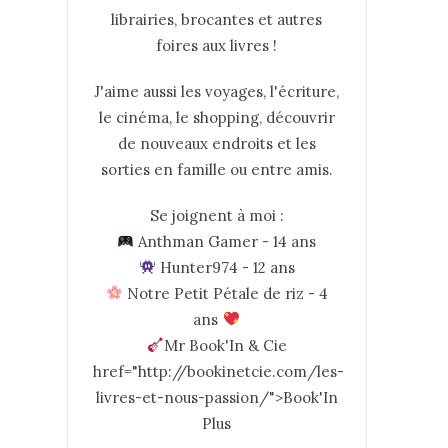
librairies, brocantes et autres
foires aux livres !
J'aime aussi les voyages, l'écriture,
le cinéma, le shopping, découvrir
de nouveaux endroits et les
sorties en famille ou entre amis.
Se joignent à moi :
Anthman Gamer - 14 ans
Hunter974 - 12 ans
Notre Petit Pétale de riz - 4
ans
Mr Book'In & Cie
href="http://bookinetcie.com/les-
livres-et-nous-passion/">Book'In
Plus