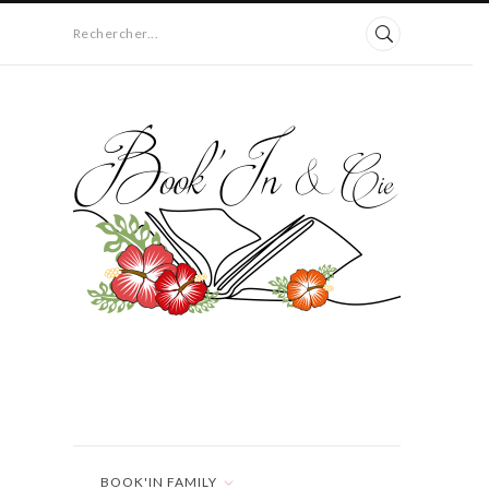
Rechercher...
BOOK'IN FAMILY