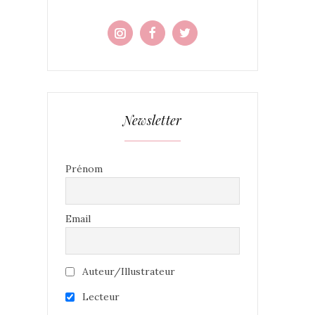
Newsletter
Prénom
Email
Auteur/Illustrateur
Lecteur