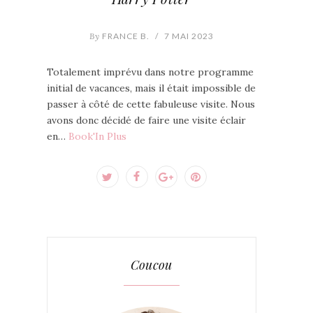
By
FRANCE B.
/
7 MAI 2023
Totalement imprévu dans notre programme
initial de vacances, mais il était impossible de
passer à côté de cette fabuleuse visite. Nous
avons donc décidé de faire une visite éclair
en…
Book'In Plus
Coucou