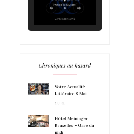
Chroniques au hasard
Votre Actualité
Littéraire 8 Mai
1 LIKE
Hôtel Meininger
Bruxelles – Gare du
midi