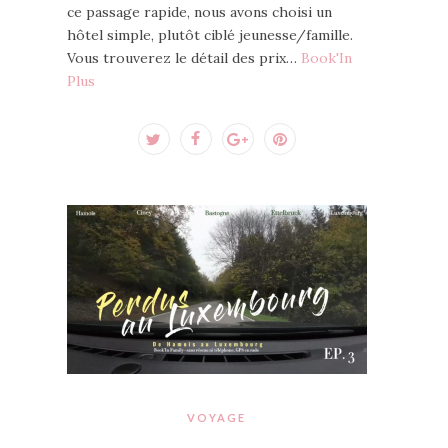
ce passage rapide, nous avons choisi un
hôtel simple, plutôt ciblé jeunesse/famille.
Vous trouverez le détail des prix…
Book'In
Plus
VOYAGE