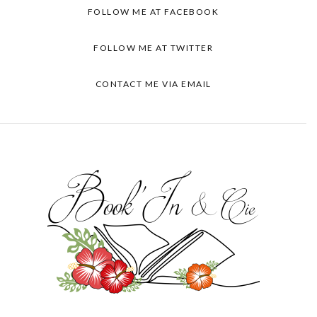
FOLLOW ME AT FACEBOOK
FOLLOW ME AT TWITTER
CONTACT ME VIA EMAIL