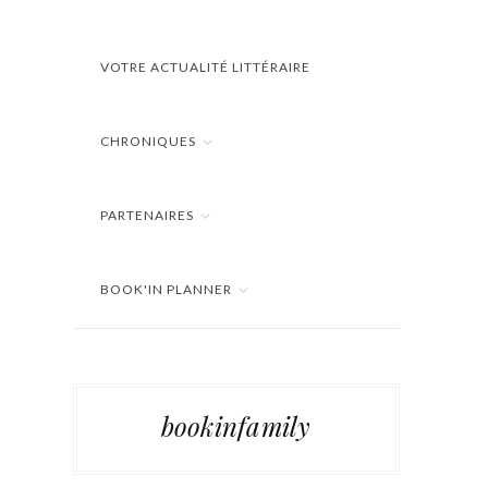
VOTRE ACTUALITÉ LITTÉRAIRE
CHRONIQUES
PARTENAIRES
BOOK'IN PLANNER
bookinfamily