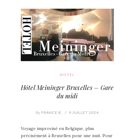
HOTEL
Hôtel Meininger Bruxelles – Gare
du midi
By
FRANCE B.
/
9 JUILLET 2024
Voyage improvisé en Belgique, plus
précisément à Bruxelles pour une nuit. Pour