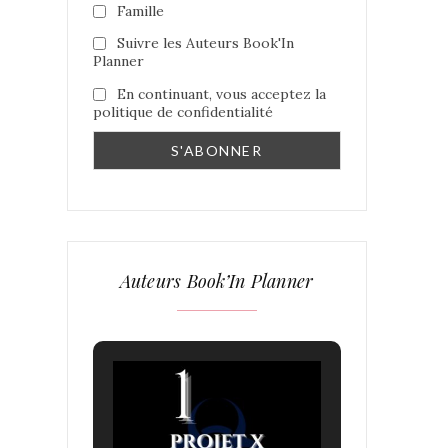
Famille
Suivre les Auteurs Book'In
Planner
En continuant, vous acceptez la
politique de confidentialité
Auteurs Book’In Planner