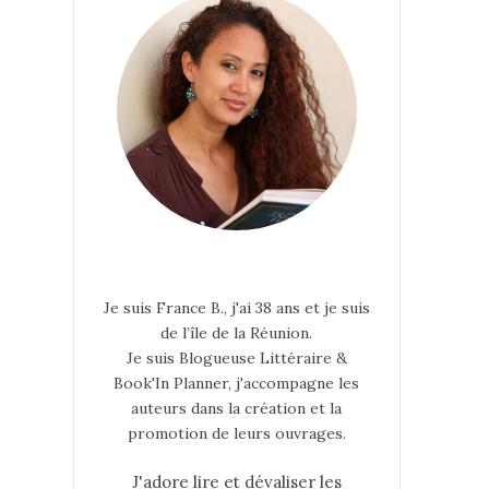
Je suis France B., j'ai 38 ans et je suis
de l’île de la Réunion.
Je suis Blogueuse Littéraire &
Book'In Planner, j'accompagne les
auteurs dans la création et la
promotion de leurs ouvrages.
J'adore lire et dévaliser les