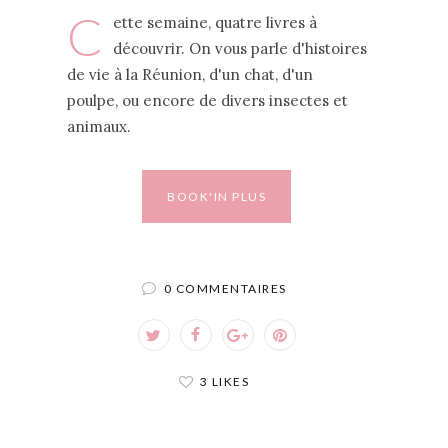
C
ette semaine, quatre livres à
découvrir. On vous parle d'histoires
de vie à la Réunion, d'un chat, d'un
poulpe, ou encore de divers insectes et
animaux.
BOOK'IN PLUS
0 COMMENTAIRES
3 LIKES