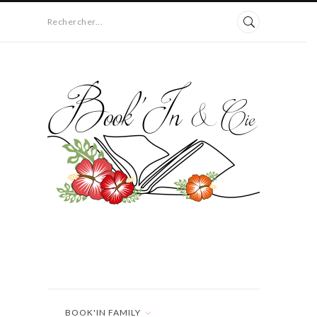
Rechercher...
BOOK'IN FAMILY