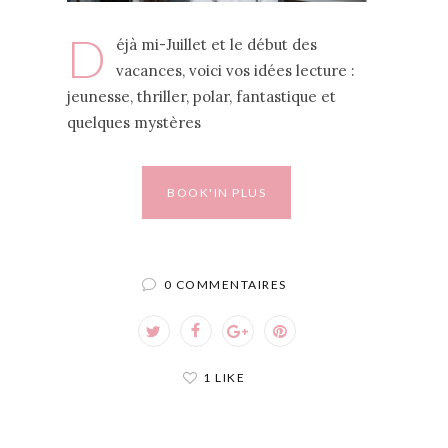
D
éjà mi-Juillet et le début des
vacances, voici vos idées lecture :
jeunesse, thriller, polar, fantastique et
quelques mystères
BOOK'IN PLUS
0 COMMENTAIRES
1 LIKE