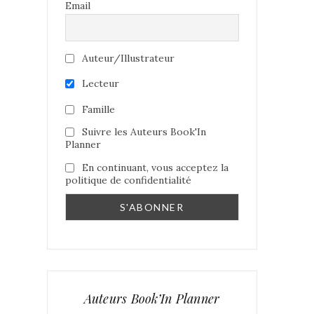
Email
Auteur/Illustrateur
Lecteur
Famille
Suivre les Auteurs Book'In
Planner
En continuant, vous acceptez la
politique de confidentialité
Auteurs Book’In Planner