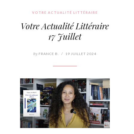
VOTRE ACTUALITÉ LITTÉRAIRE
Votre Actualité Littéraire
17 Juillet
By
FRANCE B.
/
19 JUILLET 2024