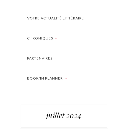
VOTRE ACTUALITÉ LITTÉRAIRE
CHRONIQUES
PARTENAIRES
BOOK'IN PLANNER
juillet 2024