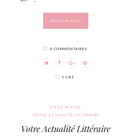
BOOK'IN PLUS
0 COMMENTAIRES
1 LIKE
BOOK'IN PLUS
VOTRE ACTUALITÉ LITTÉRAIRE
Votre Actualité Littéraire