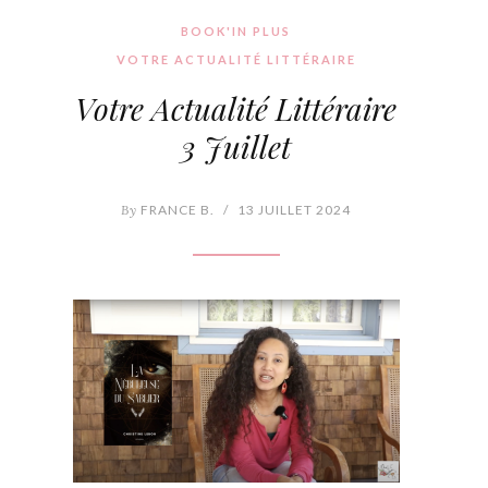
BOOK'IN PLUS
VOTRE ACTUALITÉ LITTÉRAIRE
Votre Actualité Littéraire
3 Juillet
By
FRANCE B.
/
13 JUILLET 2024