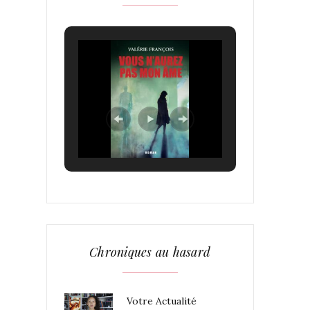
Chroniques au hasard
Votre Actualité