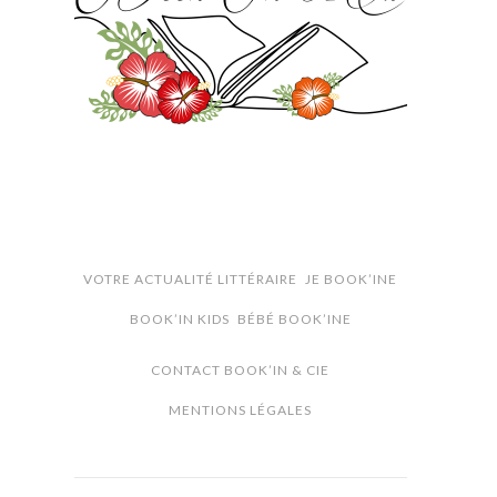
VOTRE ACTUALITÉ LITTÉRAIRE
JE BOOK’INE
BOOK’IN KIDS
BÉBÉ BOOK’INE
CONTACT BOOK’IN & CIE
MENTIONS LÉGALES