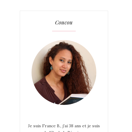
Coucou
Je suis France B., j'ai 38 ans et je suis