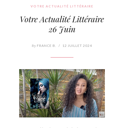
VOTRE ACTUALITÉ LITTÉRAIRE
Votre Actualité Littéraire
26 Juin
By
FRANCE B.
/
12 JUILLET 2024