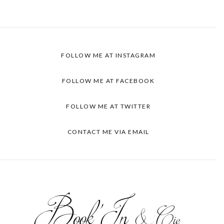
FOLLOW ME AT INSTAGRAM
FOLLOW ME AT FACEBOOK
FOLLOW ME AT TWITTER
CONTACT ME VIA EMAIL