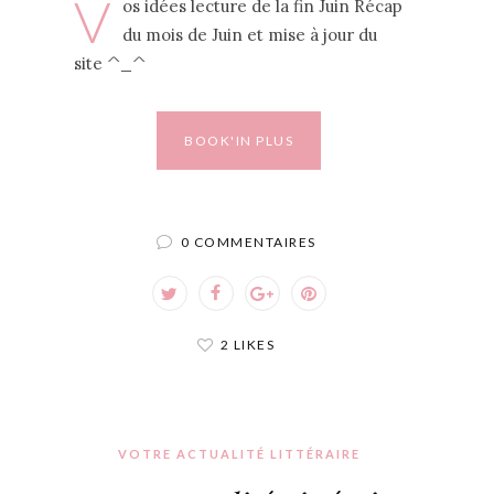
V
os idées lecture de la fin Juin Récap
du mois de Juin et mise à jour du
site ^_^
BOOK'IN PLUS
0 COMMENTAIRES
2 LIKES
VOTRE ACTUALITÉ LITTÉRAIRE