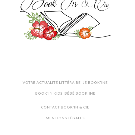
VOTRE ACTUALITÉ LITTÉRAIRE
JE BOOK’INE
BOOK’IN KIDS
BÉBÉ BOOK’INE
CONTACT BOOK’IN & CIE
MENTIONS LÉGALES