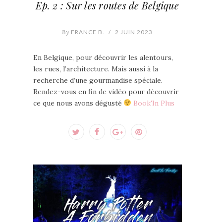
Ep. 2 : Sur les routes de Belgique
By
FRANCE B.
/
2 JUIN 2023
En Belgique, pour découvrir les alentours,
les rues, l’architecture. Mais aussi à la
recherche d’une gourmandise spéciale.
Rendez-vous en fin de vidéo pour découvrir
ce que nous avons dégusté
Book'In Plus