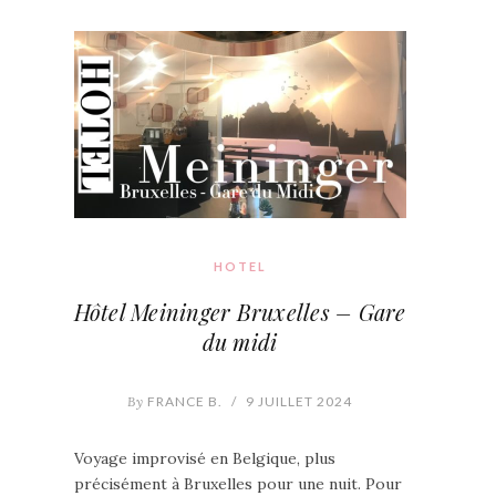
HOTEL
Hôtel Meininger Bruxelles – Gare
du midi
By
FRANCE B.
/
9 JUILLET 2024
Voyage improvisé en Belgique, plus
précisément à Bruxelles pour une nuit. Pour