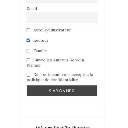
Email
Auteur/Illustrateur
Lecteur
Famille
Suivre les Auteurs Book'In
Planner
En continuant, vous acceptez la
politique de confidentialité