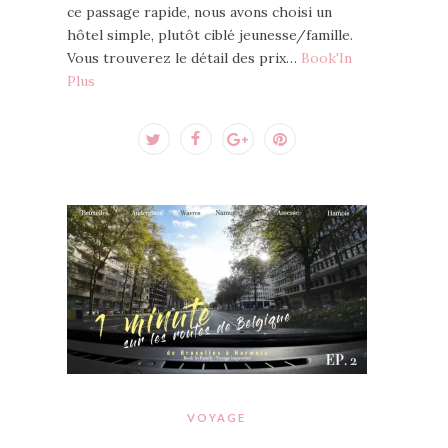
ce passage rapide, nous avons choisi un
hôtel simple, plutôt ciblé jeunesse/famille.
Vous trouverez le détail des prix…
Book'In
Plus
VOYAGE