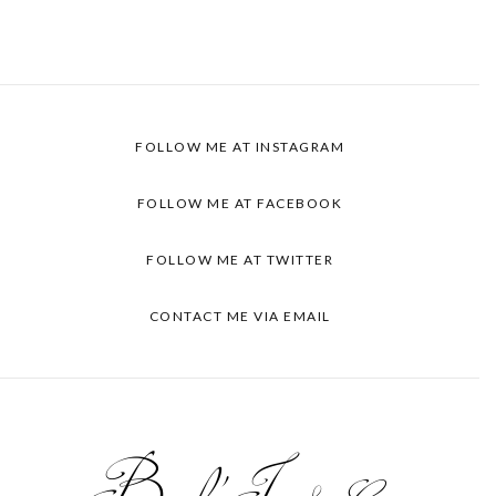
FOLLOW ME AT INSTAGRAM
FOLLOW ME AT FACEBOOK
FOLLOW ME AT TWITTER
CONTACT ME VIA EMAIL