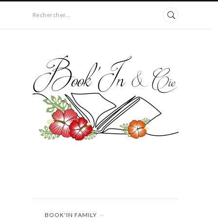
Rechercher...
BOOK'IN FAMILY