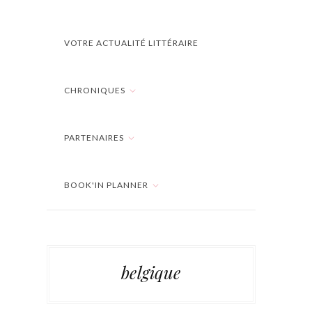
VOTRE ACTUALITÉ LITTÉRAIRE
CHRONIQUES
PARTENAIRES
BOOK'IN PLANNER
belgique