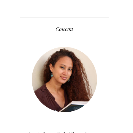
Coucou