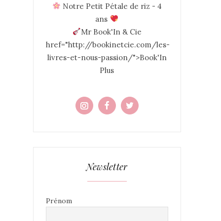
Notre Petit Pétale de riz - 4
ans
Mr Book'In & Cie
href="http://bookinetcie.com/les-
livres-et-nous-passion/">Book'In
Plus
Newsletter
Prénom