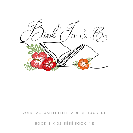
VOTRE ACTUALITÉ LITTÉRAIRE
JE BOOK’INE
BOOK’IN KIDS
BÉBÉ BOOK’INE