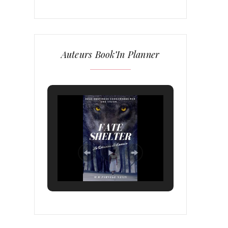
Auteurs Book’In Planner