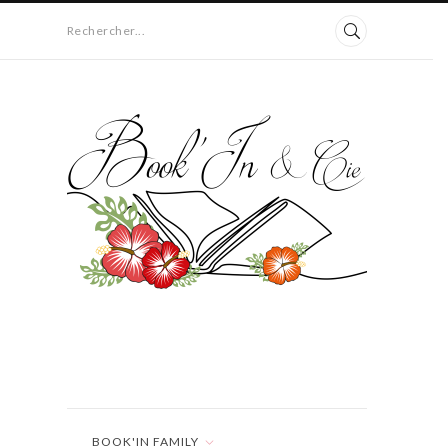
Rechercher...
BOOK'IN FAMILY