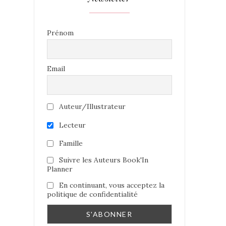
Prénom
Email
Auteur/Illustrateur
Lecteur
Famille
Suivre les Auteurs Book'In
Planner
En continuant, vous acceptez la
politique de confidentialité