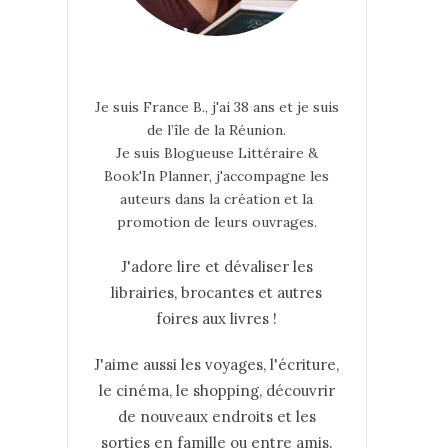
Je suis France B., j'ai 38 ans et je suis
de l’île de la Réunion.
Je suis Blogueuse Littéraire &
Book'In Planner, j'accompagne les
auteurs dans la création et la
promotion de leurs ouvrages.
J'adore lire et dévaliser les
librairies, brocantes et autres
foires aux livres !
J'aime aussi les voyages, l'écriture,
le cinéma, le shopping, découvrir
de nouveaux endroits et les
sorties en famille ou entre amis.