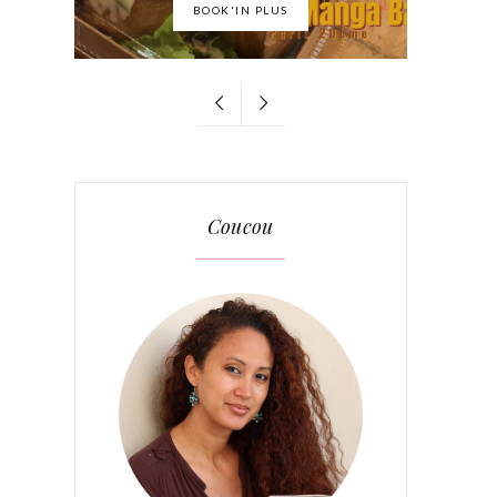
BOOK'IN PLUS
Coucou