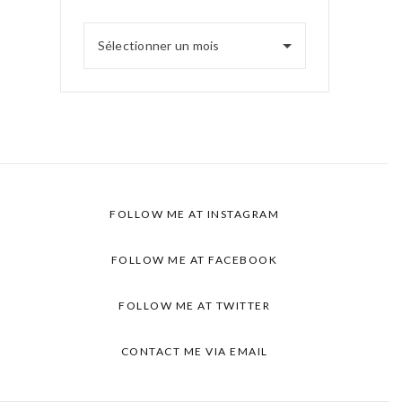
Sélectionner un mois
FOLLOW ME AT INSTAGRAM
FOLLOW ME AT FACEBOOK
FOLLOW ME AT TWITTER
CONTACT ME VIA EMAIL