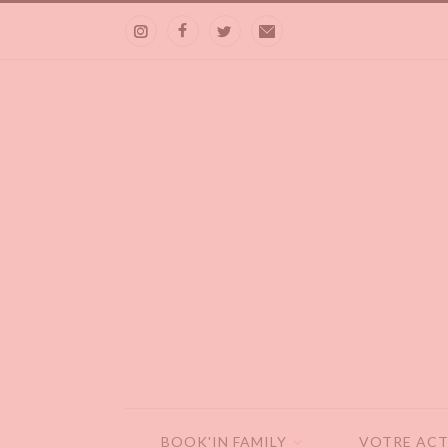
BOOK'IN FAMILY
VOTRE ACT