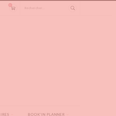
0
Rechercher...
IRES
BOOK'IN PLANNER