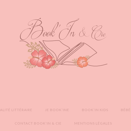
LITÉ LITTÉRAIRE
JE BOOK’INE
BOOK’IN KIDS
BÉBÉ
CONTACT BOOK’IN & CIE
MENTIONS LÉGALES