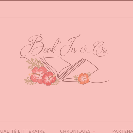
UALITÉ LITTÉRAIRE
CHRONIQUES
PARTENA