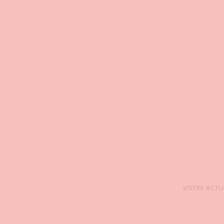
VOTRE ACTUA