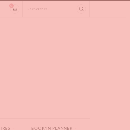
0
Rechercher...
IRES
BOOK'IN PLANNER