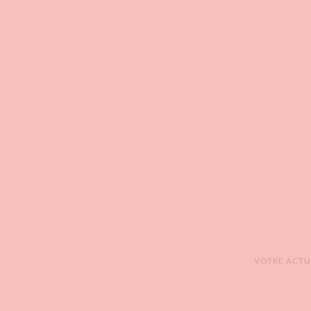
VOTRE ACTUA