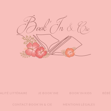
LITÉ LITTÉRAIRE
JE BOOK’INE
BOOK’IN KIDS
BÉBÉ
CONTACT BOOK’IN & CIE
MENTIONS LÉGALES