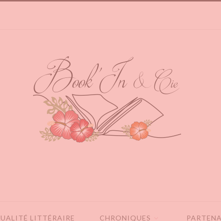
UALITÉ LITTÉRAIRE
CHRONIQUES
PARTENA