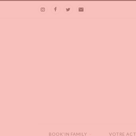
BOOK'IN FAMILY
VOTRE ACT