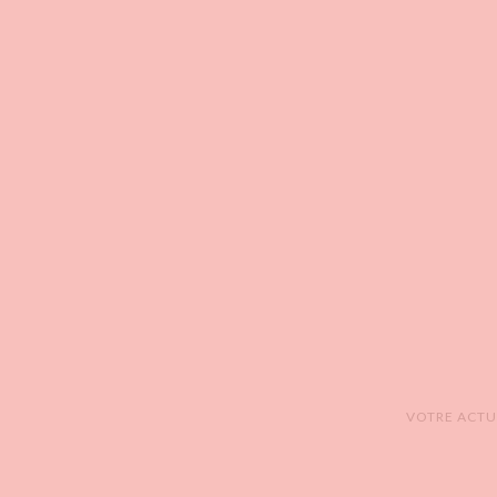
VOTRE ACTUA