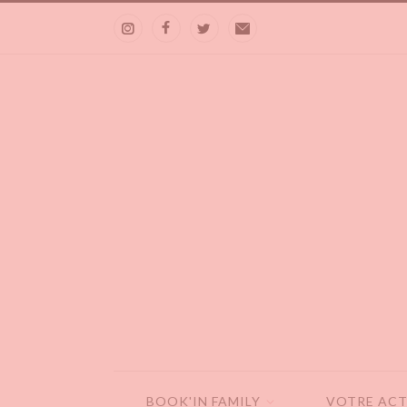
BOOK'IN FAMILY
VOTRE ACT