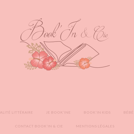
LITÉ LITTÉRAIRE
JE BOOK’INE
BOOK’IN KIDS
BÉBÉ
CONTACT BOOK’IN & CIE
MENTIONS LÉGALES