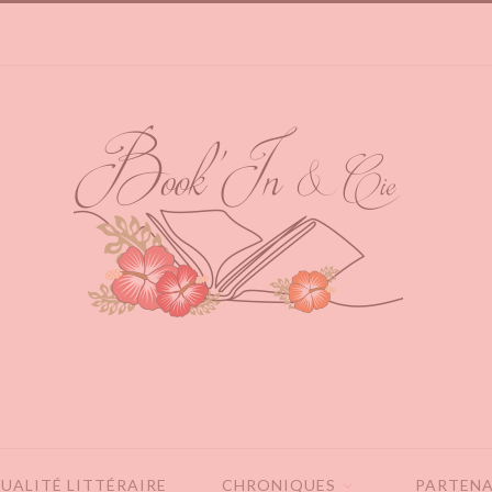
UALITÉ LITTÉRAIRE
CHRONIQUES
PARTENA