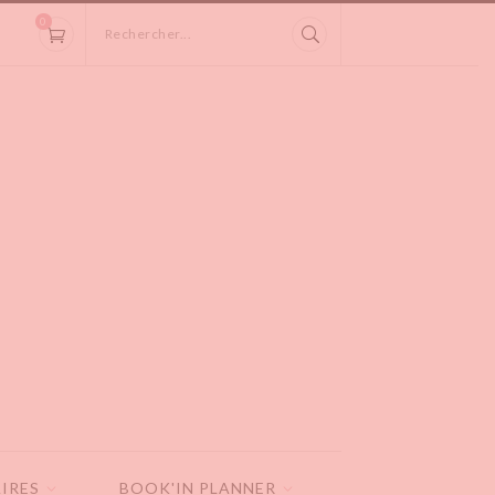
0
Rechercher...
IRES
BOOK'IN PLANNER