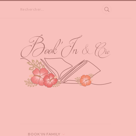
Rechercher...
BOOK'IN FAMILY