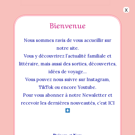
x
Bienvenue
Nous sommes ravis de vous accueillir sur
notre site.
Vous y découvrirez l’actualité familiale et
littéraire, mais aussi des sorties, découvertes,
idées de voyage…
Vous pouvez nous suivre sur Instagram,
TikTok ou encore Youtube.
Pour vous abonner à notre Newsletter et
Instructional Videos
recevoir les dernières nouveautés, c’est ICI
INSTALLATION