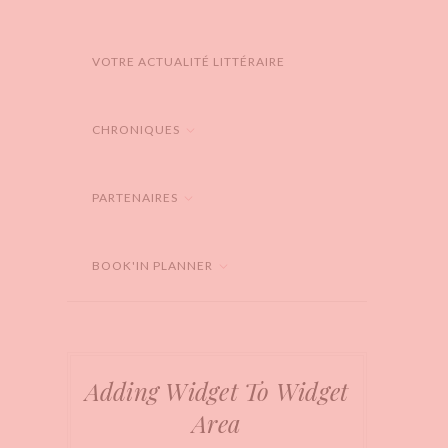
VOTRE ACTUALITÉ LITTÉRAIRE
CHRONIQUES
PARTENAIRES
BOOK'IN PLANNER
Adding Widget To Widget
Area