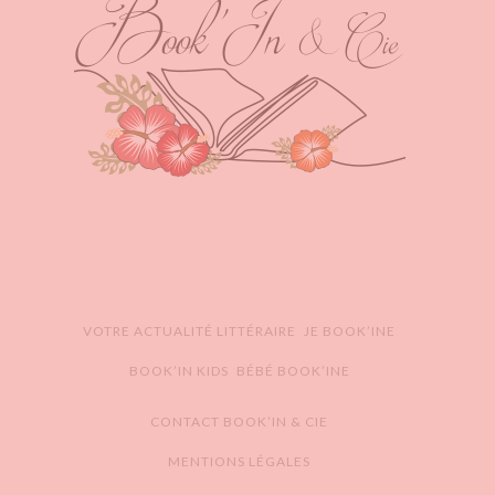
VOTRE ACTUALITÉ LITTÉRAIRE
JE BOOK’INE
BOOK’IN KIDS
BÉBÉ BOOK’INE
CONTACT BOOK’IN & CIE
MENTIONS LÉGALES