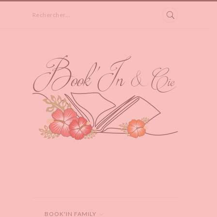
Rechercher...
BOOK'IN FAMILY