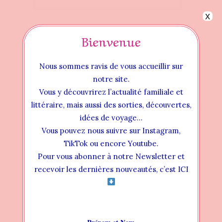
x
Bienvenue
Nous sommes ravis de vous accueillir sur
notre site.
Vous y découvrirez l’actualité familiale et
littéraire, mais aussi des sorties, découvertes,
idées de voyage…
Vous pouvez nous suivre sur Instagram,
TikTok ou encore Youtube.
Pour vous abonner à notre Newsletter et
Instructional Videos
recevoir les dernières nouveautés, c’est ICI
INSTALLATION