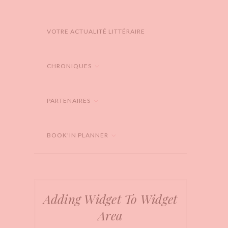
VOTRE ACTUALITÉ LITTÉRAIRE
CHRONIQUES
PARTENAIRES
BOOK'IN PLANNER
Adding Widget To Widget
Area