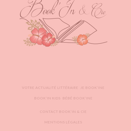
VOTRE ACTUALITÉ LITTÉRAIRE
JE BOOK’INE
BOOK’IN KIDS
BÉBÉ BOOK’INE
CONTACT BOOK’IN & CIE
MENTIONS LÉGALES