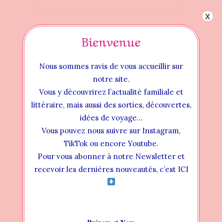
x
Bienvenue
Nous sommes ravis de vous accueillir sur
notre site.
Vous y découvrirez l’actualité familiale et
littéraire, mais aussi des sorties, découvertes,
idées de voyage…
Vous pouvez nous suivre sur Instagram,
TikTok ou encore Youtube.
Pour vous abonner à notre Newsletter et
Instructional Videos
recevoir les dernières nouveautés, c’est ICI
INSTALLATION