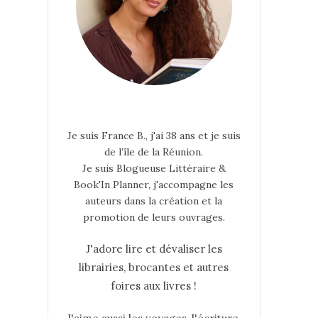
Je suis France B., j'ai 38 ans et je suis
de l’île de la Réunion.
Je suis Blogueuse Littéraire &
Book'In Planner, j'accompagne les
auteurs dans la création et la
promotion de leurs ouvrages.
J'adore lire et dévaliser les
librairies, brocantes et autres
foires aux livres !