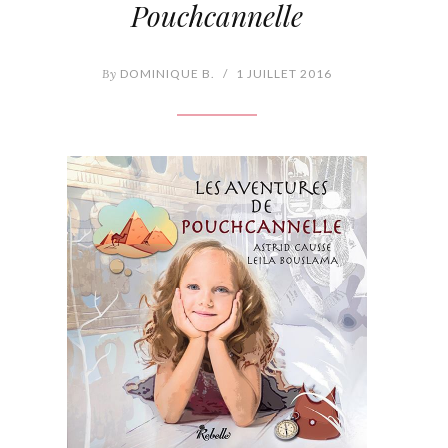
Pouchcannelle
By
DOMINIQUE B.
/
1 JUILLET 2016