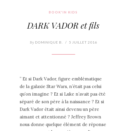
BOOK'IN KIDS
DARK VADOR et fils
By
DOMINIQUE B.
/
5 JUILLET 2016
” Et si Dark Vador, figure emblématique
de la galaxie Star Wars, n’était pas celui
qu’on imagine ? Et si Luke n’avait pas été
séparé de son père à la naissance ? Et si
Dark Vador était ainsi devenu un père
aimant et attentionné ? Jeffrey Brown
nous donne quelque élément de réponse