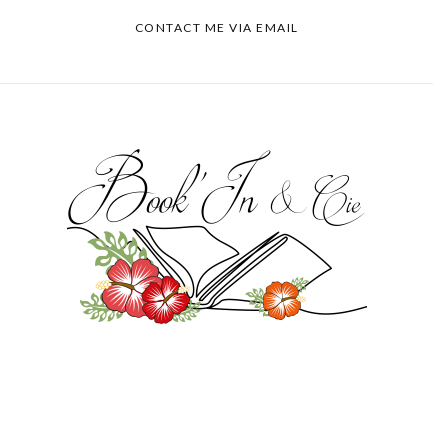
CONTACT ME VIA EMAIL