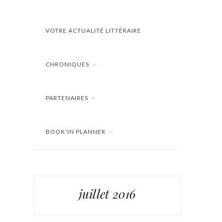
VOTRE ACTUALITÉ LITTÉRAIRE
CHRONIQUES
PARTENAIRES
BOOK'IN PLANNER
juillet 2016