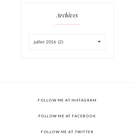
Archives
juillet 2016 (2)
FOLLOW ME AT INSTAGRAM
FOLLOW ME AT FACEBOOK
FOLLOW ME AT TWITTER