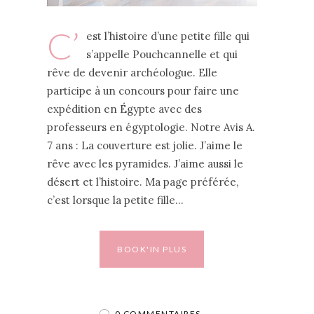
C’
est l’histoire d’une petite fille qui
s’appelle Pouchcannelle et qui
rêve de devenir archéologue. Elle
participe à un concours pour faire une
expédition en Égypte avec des
professeurs en égyptologie. Notre Avis A.
7 ans : La couverture est jolie. J’aime le
rêve avec les pyramides. J’aime aussi le
désert et l’histoire. Ma page préférée,
c’est lorsque la petite fille…
BOOK'IN PLUS
0 COMMENTAIRES