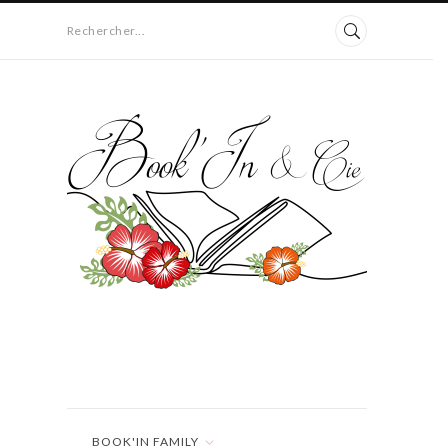
Rechercher...
BOOK'IN FAMILY