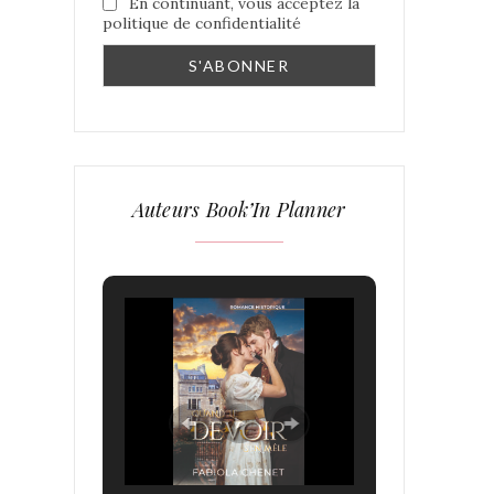
En continuant, vous acceptez la
politique de confidentialité
Auteurs Book’In Planner