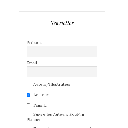
Newsletter
Prénom
Email
Auteur/Illustrateur
Lecteur
Famille
Suivre les Auteurs Book'In
Planner