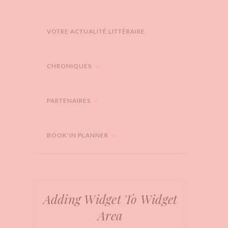
VOTRE ACTUALITÉ LITTÉRAIRE
CHRONIQUES
PARTENAIRES
BOOK'IN PLANNER
Adding Widget To Widget
Area