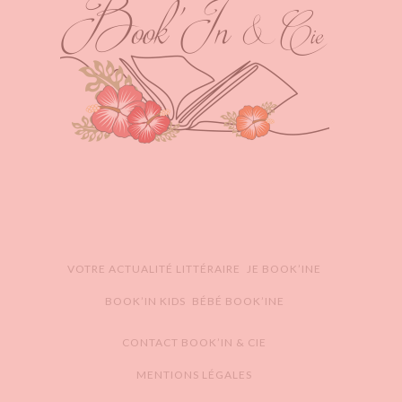
VOTRE ACTUALITÉ LITTÉRAIRE
JE BOOK’INE
BOOK’IN KIDS
BÉBÉ BOOK’INE
CONTACT BOOK’IN & CIE
MENTIONS LÉGALES