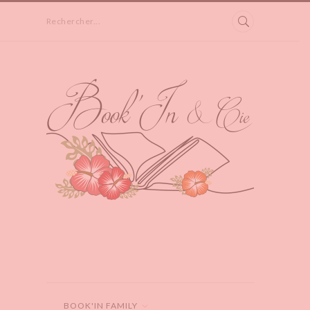
Rechercher...
BOOK'IN FAMILY