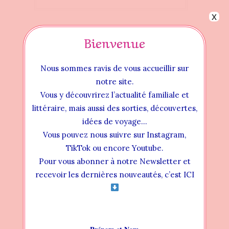
x
Bienvenue
Nous sommes ravis de vous accueillir sur
notre site.
Vous y découvrirez l’actualité familiale et
littéraire, mais aussi des sorties, découvertes,
idées de voyage…
Vous pouvez nous suivre sur Instagram,
TikTok ou encore Youtube.
Pour vous abonner à notre Newsletter et
Instructional Videos
recevoir les dernières nouveautés, c’est ICI
INSTALLATION