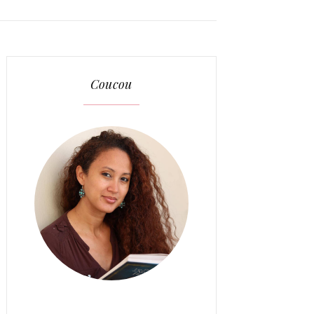
Coucou