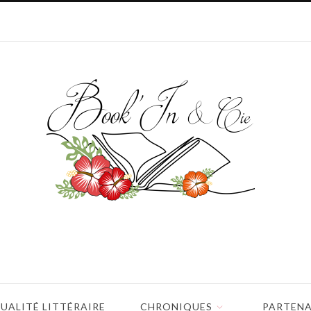
UALITÉ LITTÉRAIRE
CHRONIQUES
PARTENA