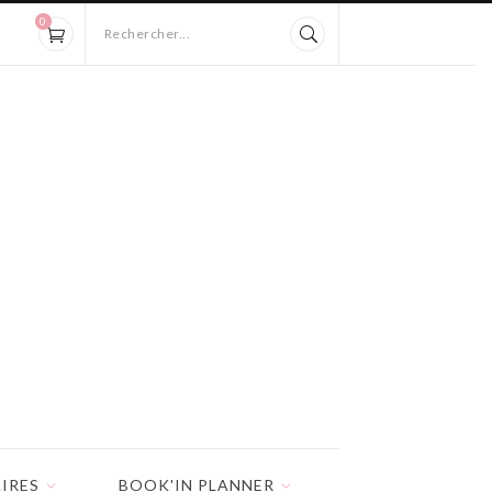
0
Rechercher...
IRES
BOOK'IN PLANNER