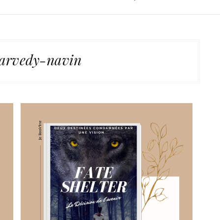
parvedy-navin