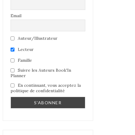
Email
Auteur/Illustrateur
Lecteur
Famille
Suivre les Auteurs Book'In
Planner
En continuant, vous acceptez la
politique de confidentialité