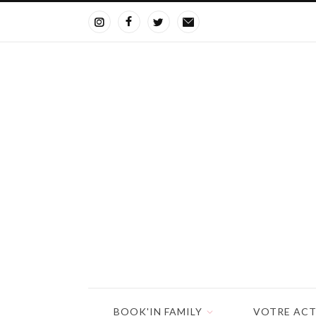
BOOK'IN FAMILY
VOTRE ACT