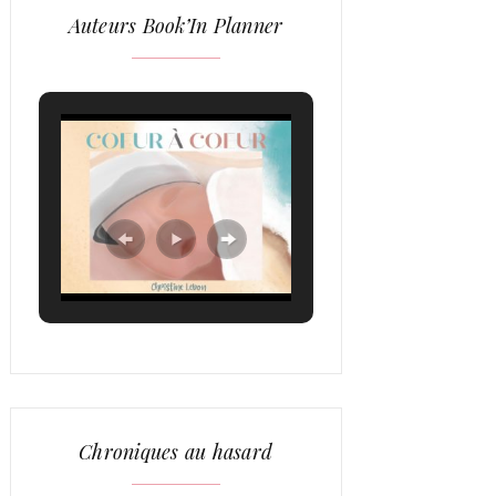
Auteurs Book’In Planner
Chroniques au hasard