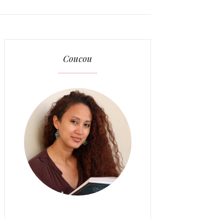
Coucou