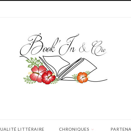
UALITÉ LITTÉRAIRE
CHRONIQUES
PARTENA