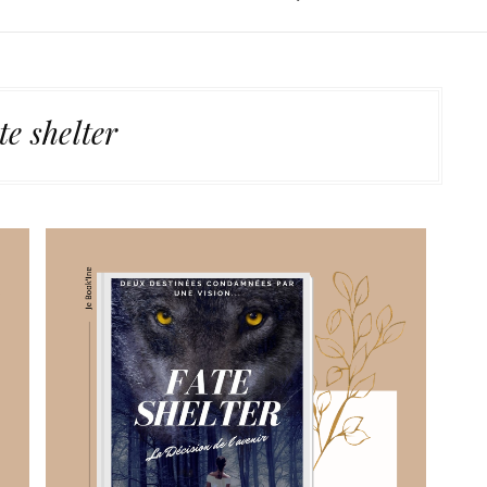
te shelter