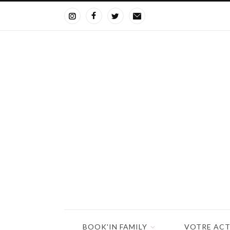
BOOK'IN FAMILY
VOTRE ACT