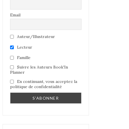
Email
Auteur/Illustrateur
Lecteur
Famille
Suivre les Auteurs Book'In
Planner
En continuant, vous acceptez la
politique de confidentialité