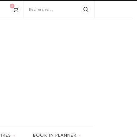
0
Rechercher...
IRES
BOOK'IN PLANNER