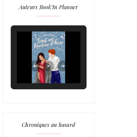
Auteurs Book’In Planner
Chroniques au hasard