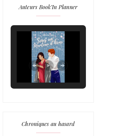
Auteurs Book’In Planner
Chroniques au hasard