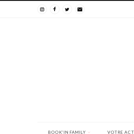
BOOK'IN FAMILY
VOTRE ACT