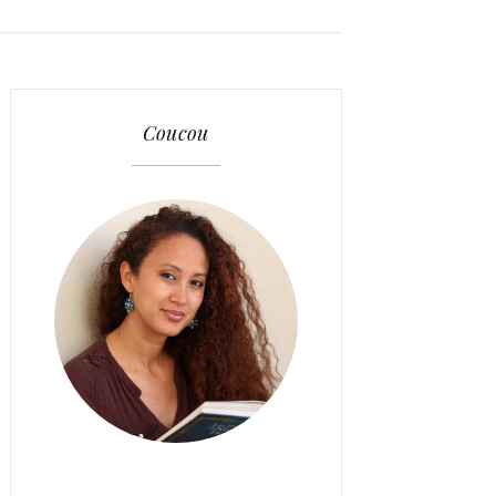
Coucou