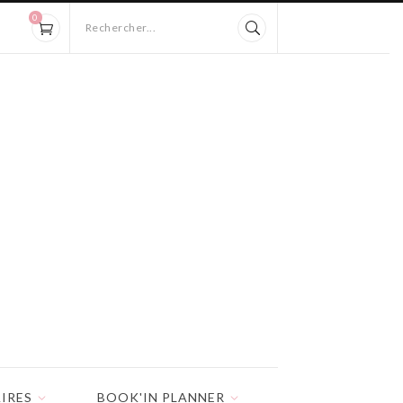
0
Rechercher...
IRES
BOOK'IN PLANNER