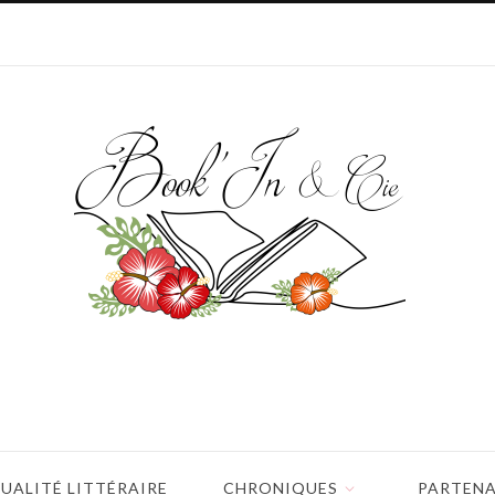
UALITÉ LITTÉRAIRE
CHRONIQUES
PARTENA