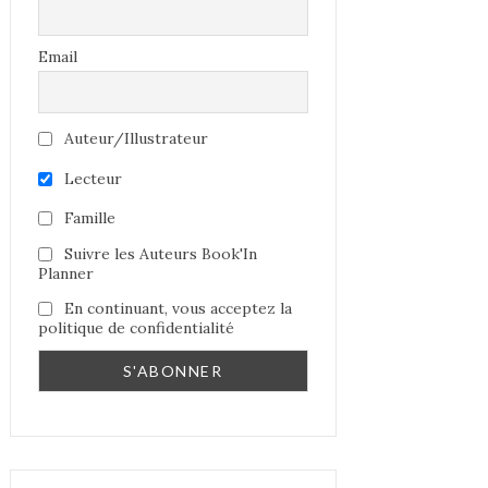
Email
Auteur/Illustrateur
Lecteur
Famille
Suivre les Auteurs Book'In
Planner
En continuant, vous acceptez la
politique de confidentialité