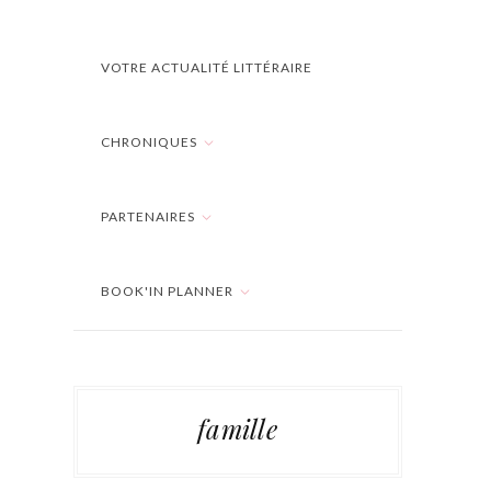
VOTRE ACTUALITÉ LITTÉRAIRE
CHRONIQUES
PARTENAIRES
BOOK'IN PLANNER
famille