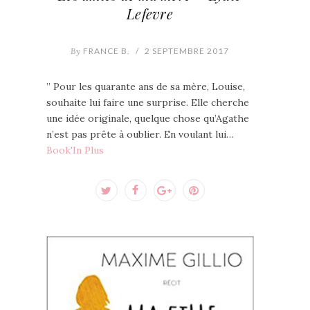
Lefevre
By
FRANCE B.
/
2 SEPTEMBRE 2017
” Pour les quarante ans de sa mère, Louise,
souhaite lui faire une surprise. Elle cherche
une idée originale, quelque chose qu’Agathe
n’est pas prête à oublier. En voulant lui…
Book'In Plus