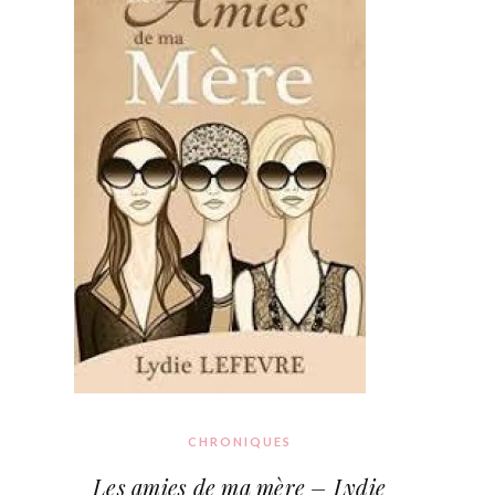
CHRONIQUES
Les amies de ma mère – Lydie