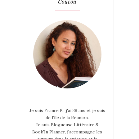
Coucou
Je suis France B., j'ai 38 ans et je suis
de l’île de la Réunion.
Je suis Blogueuse Littéraire &
Book'In Planner, j'accompagne les