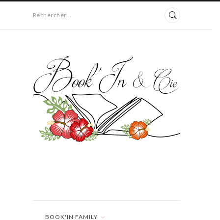
Rechercher...
BOOK'IN FAMILY