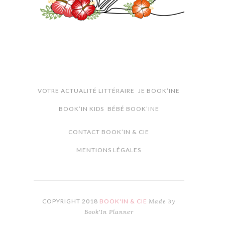
VOTRE ACTUALITÉ LITTÉRAIRE
JE BOOK’INE
BOOK’IN KIDS
BÉBÉ BOOK’INE
CONTACT BOOK’IN & CIE
MENTIONS LÉGALES
COPYRIGHT 2018
BOOK'IN & CIE
Made by
Book'In Planner