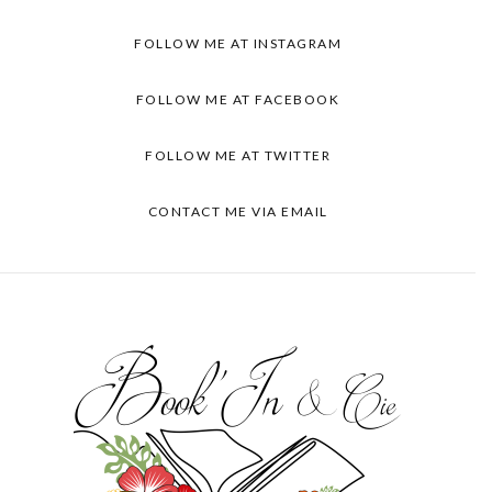
FOLLOW ME AT INSTAGRAM
FOLLOW ME AT FACEBOOK
FOLLOW ME AT TWITTER
CONTACT ME VIA EMAIL