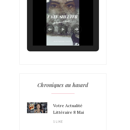
Chroniques au hasard
Votre Actualité
Littéraire 8 Mai
1 LIKE