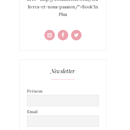
livres-et-nous-passion/">Book'In
Plus
Newsletter
Prénom
Email