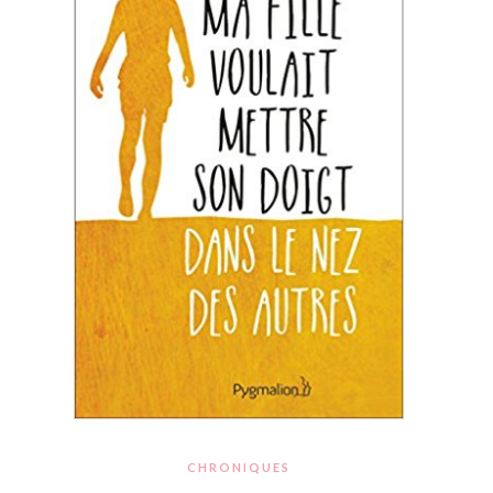
CHRONIQUES