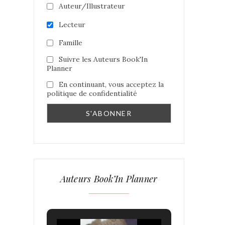
Auteur/Illustrateur
Lecteur
Famille
Suivre les Auteurs Book'In
Planner
En continuant, vous acceptez la
politique de confidentialité
Auteurs Book’In Planner