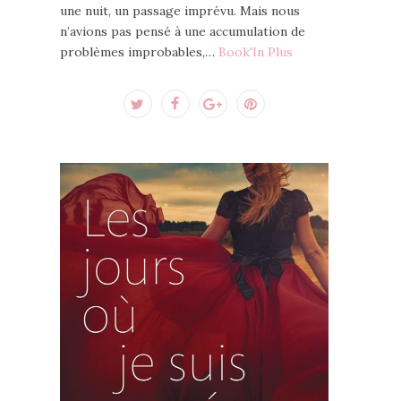
une nuit, un passage imprévu. Mais nous
n’avions pas pensé à une accumulation de
problèmes improbables,…
Book'In Plus