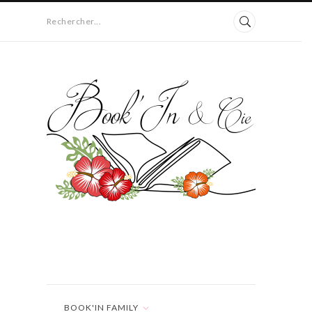
Rechercher...
BOOK'IN FAMILY