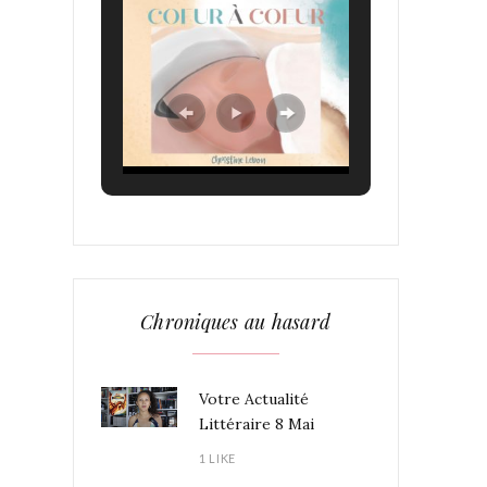
Chroniques au hasard
Votre Actualité
Littéraire 8 Mai
1 LIKE