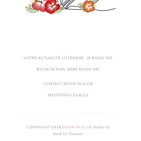
VOTRE ACTUALITÉ LITTÉRAIRE
JE BOOK’INE
BOOK’IN KIDS
BÉBÉ BOOK’INE
CONTACT BOOK’IN & CIE
MENTIONS LÉGALES
COPYRIGHT 2018
BOOK'IN & CIE
Made by
Book'In Planner