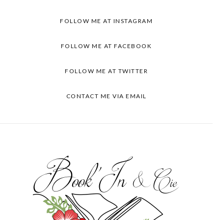
FOLLOW ME AT INSTAGRAM
FOLLOW ME AT FACEBOOK
FOLLOW ME AT TWITTER
CONTACT ME VIA EMAIL