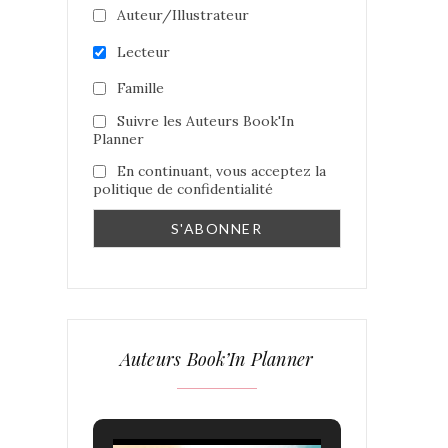
Auteur/Illustrateur
Lecteur
Famille
Suivre les Auteurs Book'In
Planner
En continuant, vous acceptez la
politique de confidentialité
Auteurs Book’In Planner