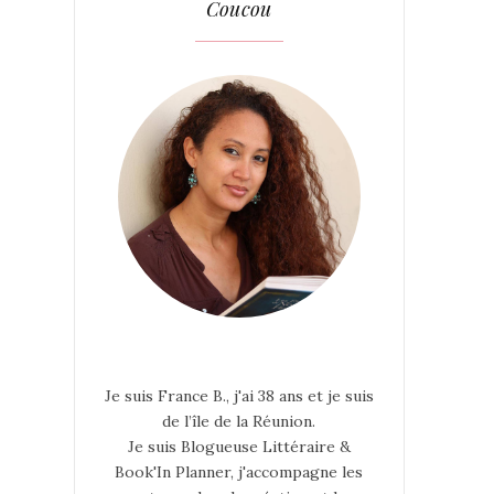
Coucou
Je suis France B., j'ai 38 ans et je suis
de l’île de la Réunion.
Je suis Blogueuse Littéraire &
Book'In Planner, j'accompagne les