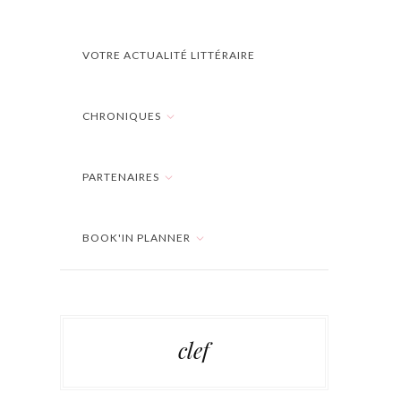
VOTRE ACTUALITÉ LITTÉRAIRE
CHRONIQUES
PARTENAIRES
BOOK'IN PLANNER
clef