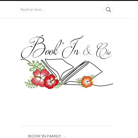
Rechercher...
BOOK'IN FAMILY