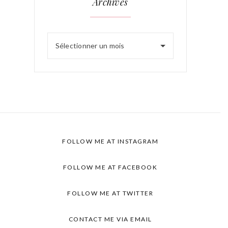
Archives
Sélectionner un mois
FOLLOW ME AT INSTAGRAM
FOLLOW ME AT FACEBOOK
FOLLOW ME AT TWITTER
CONTACT ME VIA EMAIL