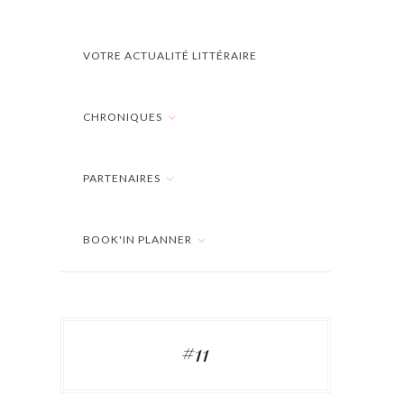
VOTRE ACTUALITÉ LITTÉRAIRE
CHRONIQUES
PARTENAIRES
BOOK'IN PLANNER
#11