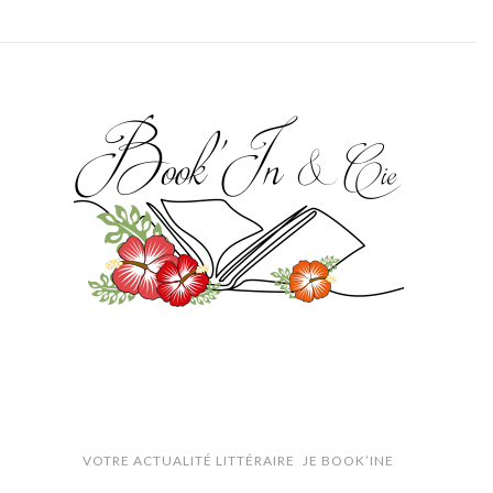
VOTRE ACTUALITÉ LITTÉRAIRE
JE BOOK’INE