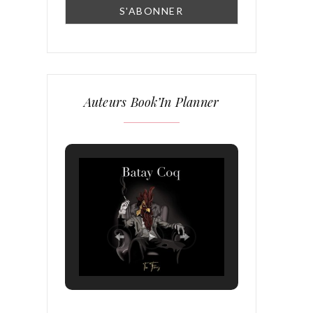
Auteurs Book’In Planner