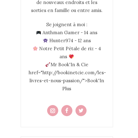
de nouveaux endroits et les
sorties en famille ou entre amis.
Se joignent à moi :
Anthman Gamer - 14 ans
Hunter974 - 12 ans
Notre Petit Pétale de riz - 4
ans
Mr Book'In & Cie
href="http://bookinetcie.com/les-
livres-et-nous-passion/">Book'In
Plus