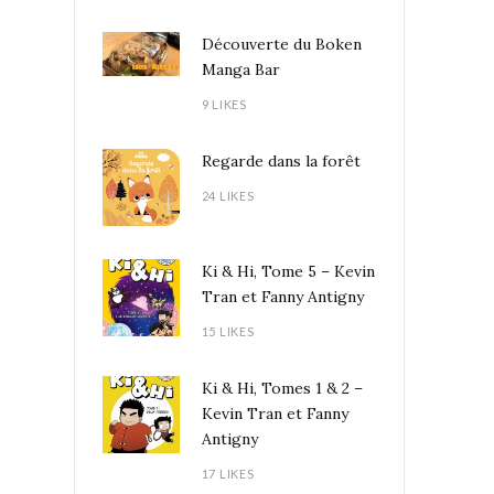
Découverte du Boken
Manga Bar
9 LIKES
Regarde dans la forêt
24 LIKES
Ki & Hi, Tome 5 – Kevin
Tran et Fanny Antigny
15 LIKES
Ki & Hi, Tomes 1 & 2 –
Kevin Tran et Fanny
Antigny
17 LIKES