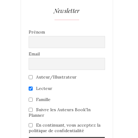
Newsletter
Prénom
Email
Auteur/Illustrateur
Lecteur
Famille
Suivre les Auteurs Book'In
Planner
En continuant, vous acceptez la
politique de confidentialité