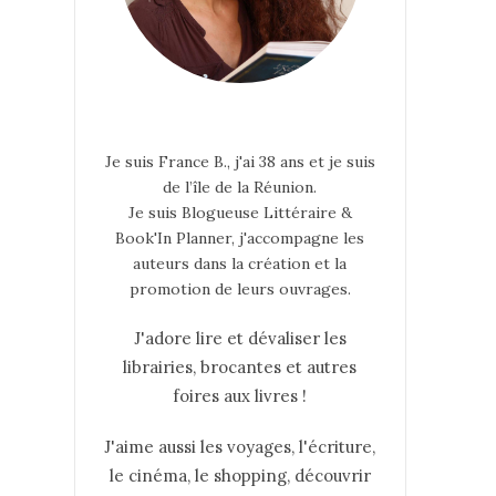
Je suis France B., j'ai 38 ans et je suis
de l’île de la Réunion.
Je suis Blogueuse Littéraire &
Book'In Planner, j'accompagne les
auteurs dans la création et la
promotion de leurs ouvrages.
J'adore lire et dévaliser les
librairies, brocantes et autres
foires aux livres !
J'aime aussi les voyages, l'écriture,
le cinéma, le shopping, découvrir