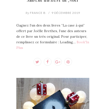
By
FRANCE B.
/
9 DÉCEMBRE 2019
Gagnez l’un des deux livres “La case à qui”
offert par Joëlle Brethes, l’une des auteurs
de ce livre un très original. Pour participer,
remplissez ce formulaire : Loading…
Book'In
Plus