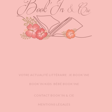
VOTRE ACTUALITÉ LITTÉRAIRE
JE BOOK’INE
BOOK’IN KIDS
BÉBÉ BOOK’INE
CONTACT BOOK’IN & CIE
MENTIONS LÉGALES