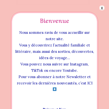
x
Bienvenue
Nous sommes ravis de vous accueillir sur
notre site.
Vous y découvrirez l’actualité familiale et
littéraire, mais aussi des sorties, découvertes,
idées de voyage…
Vous pouvez nous suivre sur Instagram,
TikTok ou encore Youtube.
Pour vous abonner à notre Newsletter et
Instructional Videos
recevoir les dernières nouveautés, c’est ICI
INSTALLATION