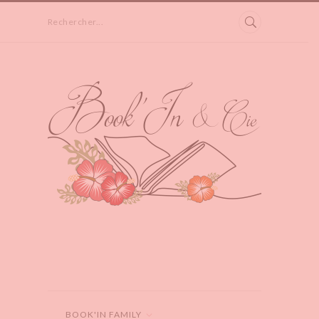
Rechercher...
BOOK'IN FAMILY