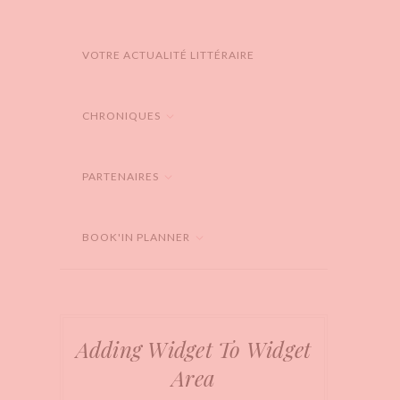
VOTRE ACTUALITÉ LITTÉRAIRE
CHRONIQUES
PARTENAIRES
BOOK'IN PLANNER
Adding Widget To Widget
Area