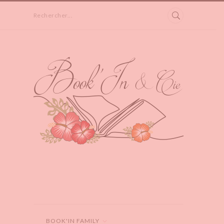
Rechercher...
BOOK'IN FAMILY