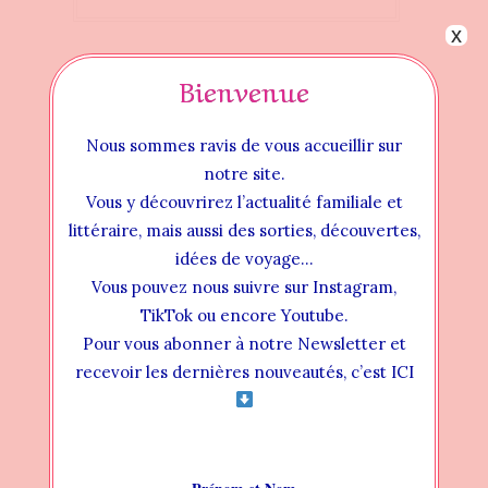
x
Bienvenue
Nous sommes ravis de vous accueillir sur
notre site.
Vous y découvrirez l’actualité familiale et
littéraire, mais aussi des sorties, découvertes,
idées de voyage…
Vous pouvez nous suivre sur Instagram,
TikTok ou encore Youtube.
Pour vous abonner à notre Newsletter et
Instructional Videos
recevoir les dernières nouveautés, c’est ICI
INSTALLATION