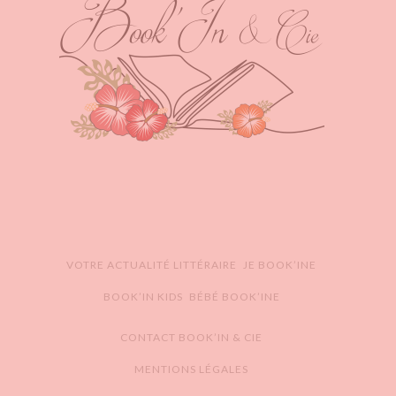
VOTRE ACTUALITÉ LITTÉRAIRE
JE BOOK’INE
BOOK’IN KIDS
BÉBÉ BOOK’INE
CONTACT BOOK’IN & CIE
MENTIONS LÉGALES