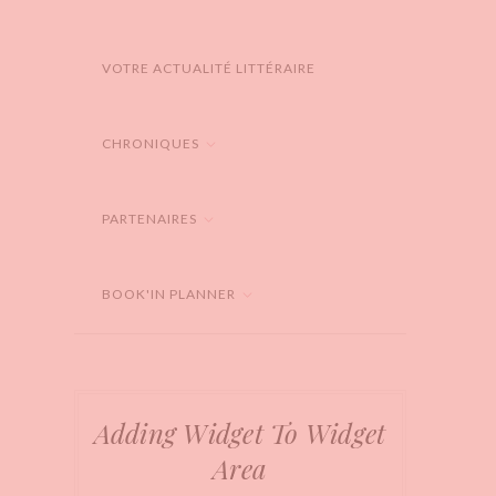
VOTRE ACTUALITÉ LITTÉRAIRE
CHRONIQUES
PARTENAIRES
BOOK'IN PLANNER
Adding Widget To Widget
Area