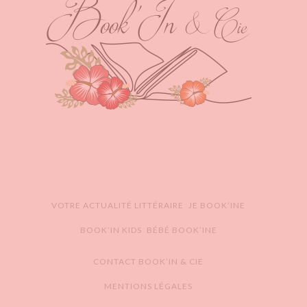
VOTRE ACTUALITÉ LITTÉRAIRE
JE BOOK’INE
BOOK’IN KIDS
BÉBÉ BOOK’INE
CONTACT BOOK’IN & CIE
MENTIONS LÉGALES