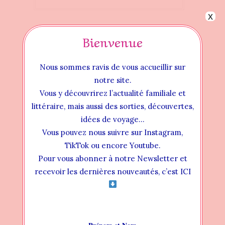
x
Bienvenue
Nous sommes ravis de vous accueillir sur
notre site.
Vous y découvrirez l’actualité familiale et
littéraire, mais aussi des sorties, découvertes,
idées de voyage…
Vous pouvez nous suivre sur Instagram,
TikTok ou encore Youtube.
Pour vous abonner à notre Newsletter et
Instructional Videos
recevoir les dernières nouveautés, c’est ICI
INSTALLATION