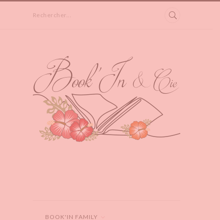
Rechercher...
BOOK'IN FAMILY