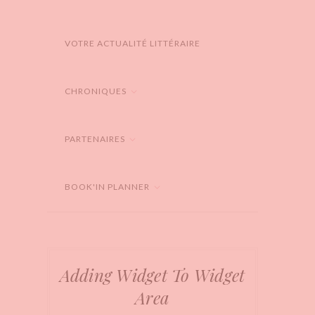
VOTRE ACTUALITÉ LITTÉRAIRE
CHRONIQUES
PARTENAIRES
BOOK'IN PLANNER
Adding Widget To Widget
Area