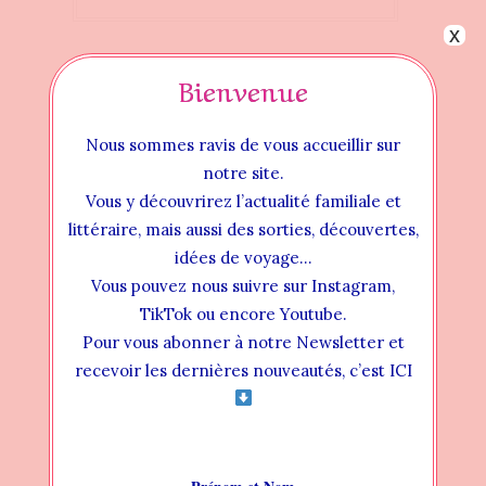
x
Bienvenue
Nous sommes ravis de vous accueillir sur
notre site.
Vous y découvrirez l’actualité familiale et
littéraire, mais aussi des sorties, découvertes,
idées de voyage…
Vous pouvez nous suivre sur Instagram,
TikTok ou encore Youtube.
Pour vous abonner à notre Newsletter et
Instructional Videos
recevoir les dernières nouveautés, c’est ICI
INSTALLATION