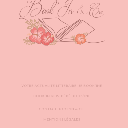
VOTRE ACTUALITÉ LITTÉRAIRE
JE BOOK’INE
BOOK’IN KIDS
BÉBÉ BOOK’INE
CONTACT BOOK’IN & CIE
MENTIONS LÉGALES