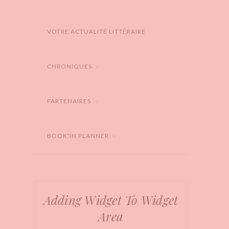
VOTRE ACTUALITÉ LITTÉRAIRE
CHRONIQUES
PARTENAIRES
BOOK'IN PLANNER
Adding Widget To Widget
Area