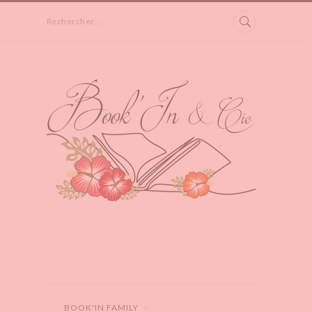
Rechercher...
BOOK'IN FAMILY