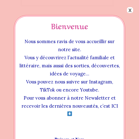
x
Bienvenue
Nous sommes ravis de vous accueillir sur
notre site.
Vous y découvrirez l’actualité familiale et
littéraire, mais aussi des sorties, découvertes,
idées de voyage…
Vous pouvez nous suivre sur Instagram,
TikTok ou encore Youtube.
Pour vous abonner à notre Newsletter et
Instructional Videos
recevoir les dernières nouveautés, c’est ICI
INSTALLATION