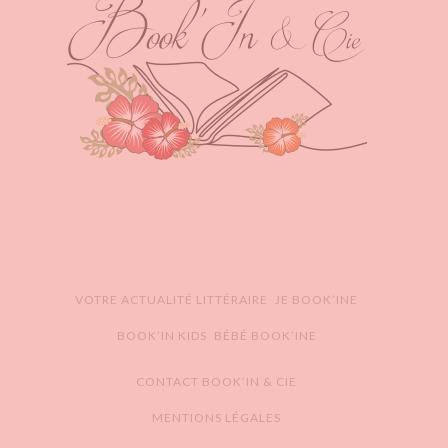
VOTRE ACTUALITÉ LITTÉRAIRE
JE BOOK’INE
BOOK’IN KIDS
BÉBÉ BOOK’INE
CONTACT BOOK’IN & CIE
MENTIONS LÉGALES