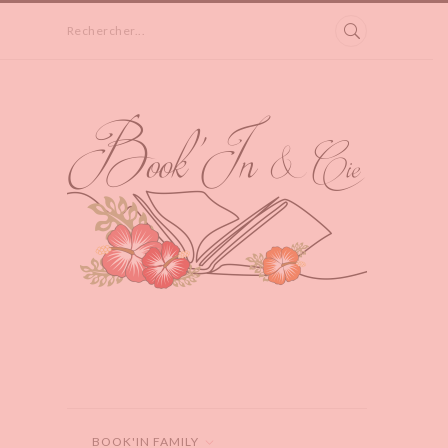
Rechercher...
BOOK'IN FAMILY