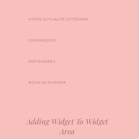
VOTRE ACTUALITÉ LITTÉRAIRE
CHRONIQUES
PARTENAIRES
BOOK'IN PLANNER
Adding Widget To Widget
Area