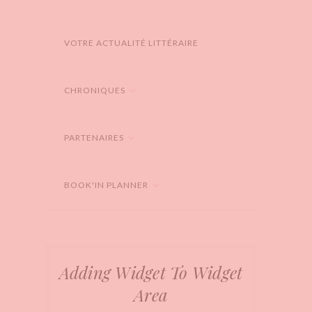
VOTRE ACTUALITÉ LITTÉRAIRE
CHRONIQUES
PARTENAIRES
BOOK'IN PLANNER
Adding Widget To Widget
Area