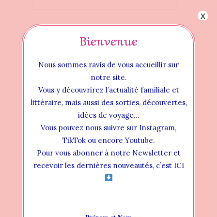
x
Bienvenue
Nous sommes ravis de vous accueillir sur
notre site.
Vous y découvrirez l’actualité familiale et
littéraire, mais aussi des sorties, découvertes,
idées de voyage…
Vous pouvez nous suivre sur Instagram,
TikTok ou encore Youtube.
Pour vous abonner à notre Newsletter et
Instructional Videos
recevoir les dernières nouveautés, c’est ICI
INSTALLATION