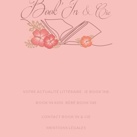
VOTRE ACTUALITÉ LITTÉRAIRE
JE BOOK’INE
BOOK’IN KIDS
BÉBÉ BOOK’INE
CONTACT BOOK’IN & CIE
MENTIONS LÉGALES