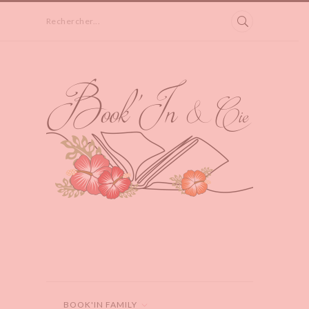
Rechercher...
BOOK'IN FAMILY