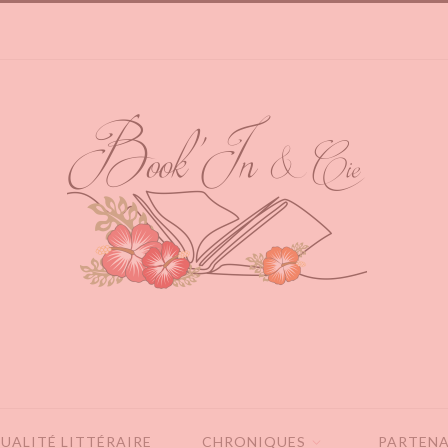
UALITÉ LITTÉRAIRE
CHRONIQUES
PARTENA