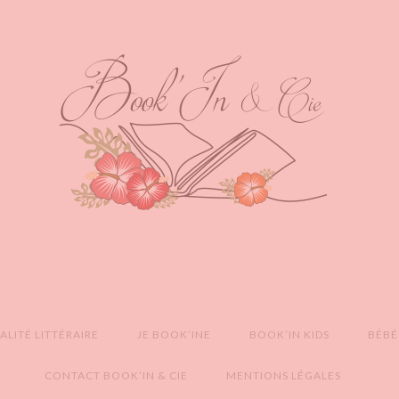
LITÉ LITTÉRAIRE
JE BOOK’INE
BOOK’IN KIDS
BÉBÉ
CONTACT BOOK’IN & CIE
MENTIONS LÉGALES