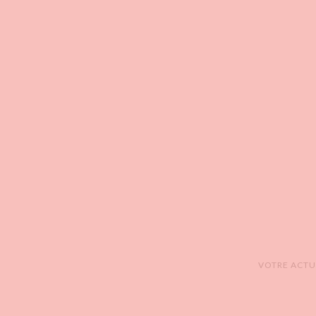
VOTRE ACTUA