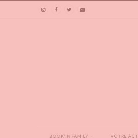
BOOK'IN FAMILY
VOTRE ACT