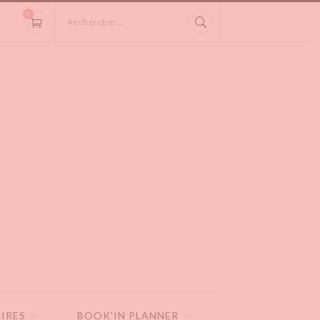
0
Rechercher...
IRES
BOOK'IN PLANNER