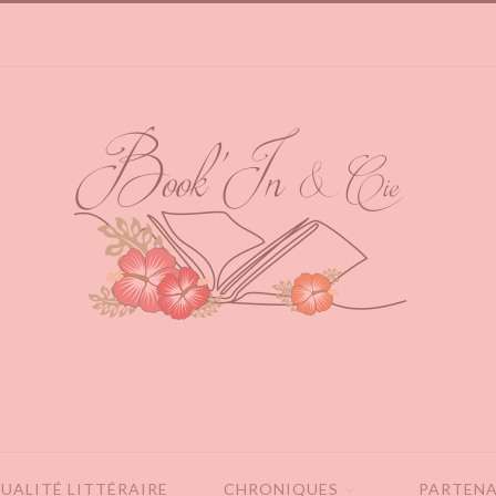
UALITÉ LITTÉRAIRE
CHRONIQUES
PARTENA