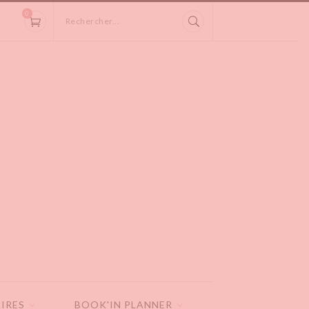
0
Rechercher...
IRES
BOOK'IN PLANNER