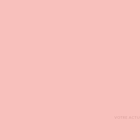
VOTRE ACTUA