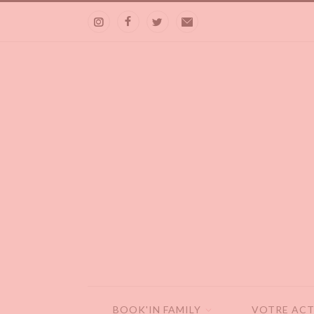
BOOK'IN FAMILY
VOTRE ACT