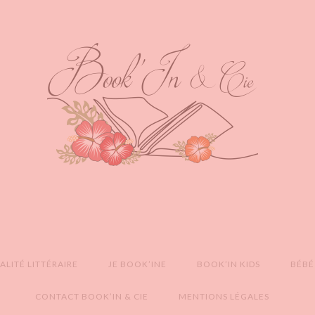
LITÉ LITTÉRAIRE
JE BOOK’INE
BOOK’IN KIDS
BÉBÉ
CONTACT BOOK’IN & CIE
MENTIONS LÉGALES